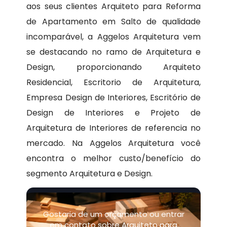
aos seus clientes Arquiteto para Reforma
de Apartamento em Salto de qualidade
incomparável, a Aggelos Arquitetura vem
se destacando no ramo de Arquitetura e
Design, proporcionando Arquiteto
Residencial, Escritorio de Arquitetura,
Empresa Design de Interiores, Escritório de
Design de Interiores e Projeto de
Arquitetura de Interiores de referencia no
mercado. Na Aggelos Arquitetura você
encontra o melhor custo/benefício do
segmento Arquitetura e Design.
Gostaria de um orçamento ou entrar
em contato sobre Arquiteto para