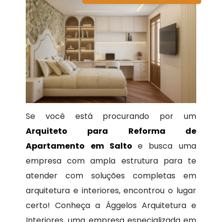
Se você está procurando por um
Arquiteto para Reforma de
Apartamento em Salto
e busca uma
empresa com ampla estrutura para te
atender com soluções completas em
arquitetura e interiores, encontrou o lugar
certo! Conheça a Ággelos Arquitetura e
Interiores, uma empresa especializada em