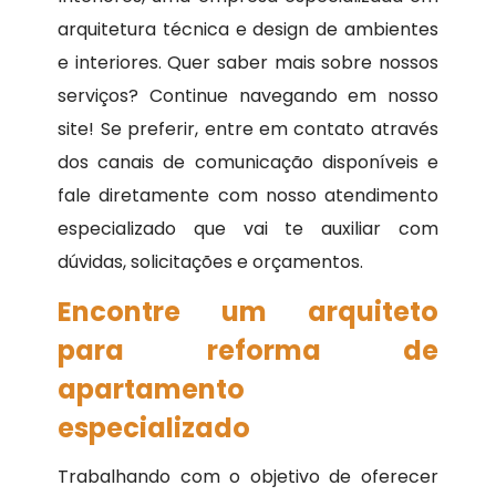
arquitetura técnica e design de ambientes
e interiores. Quer saber mais sobre nossos
serviços? Continue navegando em nosso
site! Se preferir, entre em contato através
dos canais de comunicação disponíveis e
fale diretamente com nosso atendimento
especializado que vai te auxiliar com
dúvidas, solicitações e orçamentos.
Encontre um arquiteto
para reforma de
apartamento
especializado
Trabalhando com o objetivo de oferecer