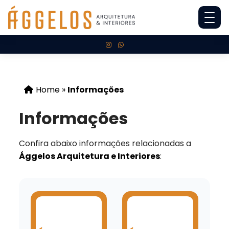
Home
»
Informações
Informações
Confira abaixo informações relacionadas a
Ággelos Arquitetura e Interiores
: