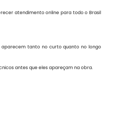
recer atendimento online para todo o Brasil
e aparecem tanto no curto quanto no longo
cnicos antes que eles apareçam na obra.