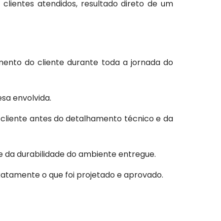
clientes atendidos, resultado direto de um
ento do cliente durante toda a jornada do
esa envolvida.
 cliente antes do detalhamento técnico e da
e da durabilidade do ambiente entregue.
atamente o que foi projetado e aprovado.