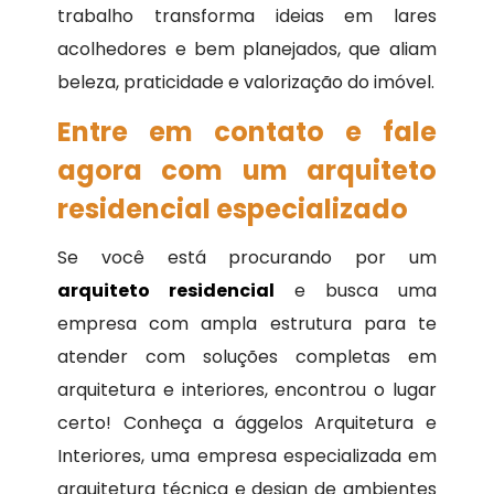
trabalho transforma ideias em lares
acolhedores e bem planejados, que aliam
beleza, praticidade e valorização do imóvel.
Entre em contato e fale
agora com um arquiteto
residencial especializado
Se você está procurando por um
arquiteto residencial
e busca uma
empresa com ampla estrutura para te
atender com soluções completas em
arquitetura e interiores, encontrou o lugar
certo! Conheça a ággelos Arquitetura e
Interiores, uma empresa especializada em
arquitetura técnica e design de ambientes