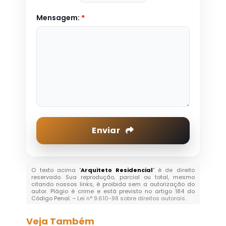
Mensagem:
*
Enviar
O texto acima "
Arquiteto Residencial
" é de direito
reservado. Sua reprodução, parcial ou total, mesmo
citando nossos links, é proibida sem a autorização do
autor. Plágio é crime e está previsto no artigo 184 do
Código Penal. –
Lei n° 9.610-98 sobre direitos autorais
.
Veja Também