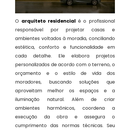
O
arquiteto residencial
é o profissional
responsável por projetar casas e
ambientes voltados à moradia, conciliando
estética, conforto e funcionalidade em
cada detalhe. Ele elabora projetos
personalizados de acordo com o terreno, o
orçamento e o estilo de vida dos
moradores, buscando soluções que
aproveitam melhor os espaços e a
iluminação natural. Além de criar
ambientes harmônicos, coordena a
execução da obra e assegura o
cumprimento das normas técnicas. Seu