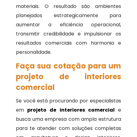
materiais. O resultado são ambientes
planejados estrategicamente para
aumentar a eficiência operacional,
transmitir credibilidade e impulsionar os
resultados comerciais com harmonia e
personalidade.
Faça sua cotação para um
projeto de interiores
comercial
Se você está procurando por especialistas
em
projeto de interiores comercial
e
busca uma empresa com ampla estrutura
para te atender com soluções completas