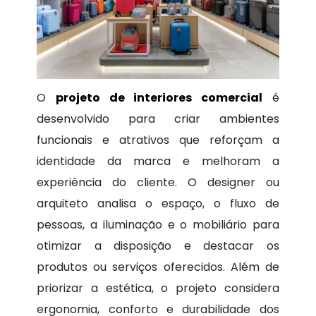
O
projeto de interiores comercial
é
desenvolvido para criar ambientes
funcionais e atrativos que reforçam a
identidade da marca e melhoram a
experiência do cliente. O designer ou
arquiteto analisa o espaço, o fluxo de
pessoas, a iluminação e o mobiliário para
otimizar a disposição e destacar os
produtos ou serviços oferecidos. Além de
priorizar a estética, o projeto considera
ergonomia, conforto e durabilidade dos