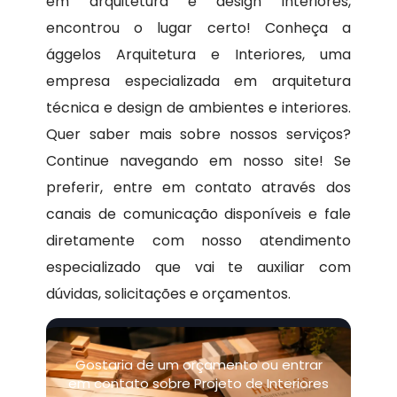
em arquitetura e design interiores,
encontrou o lugar certo! Conheça a
ággelos Arquitetura e Interiores, uma
empresa especializada em arquitetura
técnica e design de ambientes e interiores.
Quer saber mais sobre nossos serviços?
Continue navegando em nosso site! Se
preferir, entre em contato através dos
canais de comunicação disponíveis e fale
diretamente com nosso atendimento
especializado que vai te auxiliar com
dúvidas, solicitações e orçamentos.
Gostaria de um orçamento ou entrar
em contato sobre Projeto de Interiores