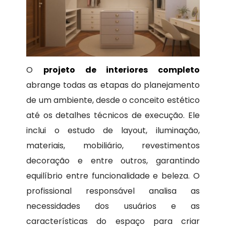
O
projeto de interiores completo
abrange todas as etapas do planejamento
de um ambiente, desde o conceito estético
até os detalhes técnicos de execução. Ele
inclui o estudo de layout, iluminação,
materiais, mobiliário, revestimentos
decoração e entre outros, garantindo
equilíbrio entre funcionalidade e beleza. O
profissional responsável analisa as
necessidades dos usuários e as
características do espaço para criar