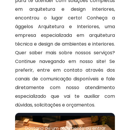
para te atender com soluções completas
em arquitetura e design interiores,
encontrou o lugar certo! Conheça a
ággelos Arquitetura e Interiores, uma
empresa especializada em arquitetura
técnica e design de ambientes e interiores.
Quer saber mais sobre nossos serviços?
Continue navegando em nosso site! Se
preferir, entre em contato através dos
canais de comunicação disponíveis e fale
diretamente com nosso atendimento
especializado que vai te auxiliar com
dúvidas, solicitações e orçamentos.
Gostaria de um orçamento ou entrar