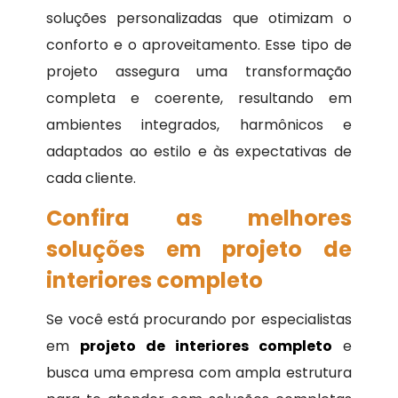
soluções personalizadas que otimizam o
conforto e o aproveitamento. Esse tipo de
projeto assegura uma transformação
completa e coerente, resultando em
ambientes integrados, harmônicos e
adaptados ao estilo e às expectativas de
cada cliente.
Confira as melhores
soluções em projeto de
interiores completo
Se você está procurando por especialistas
em
projeto de interiores completo
e
busca uma empresa com ampla estrutura