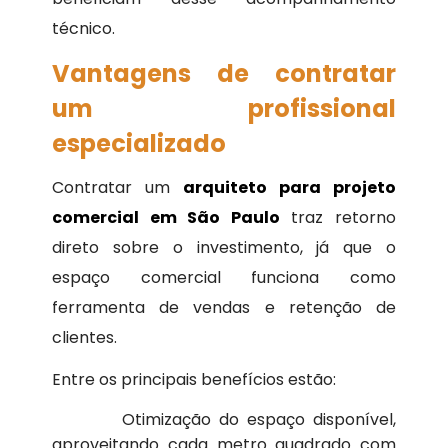
técnico.
Vantagens de contratar
um profissional
especializado
Contratar um
arquiteto para projeto
comercial em São Paulo
traz retorno
direto sobre o investimento, já que o
espaço comercial funciona como
ferramenta de vendas e retenção de
clientes.
Entre os principais benefícios estão:
Otimização do espaço disponível,
aproveitando cada metro quadrado com