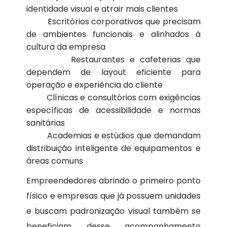
identidade visual e atrair mais clientes
Escritórios corporativos que precisam
de ambientes funcionais e alinhados à
cultura da empresa
Restaurantes e cafeterias que
dependem de layout eficiente para
operação e experiência do cliente
Clínicas e consultórios com exigências
específicas de acessibilidade e normas
sanitárias
Academias e estúdios que demandam
distribuição inteligente de equipamentos e
áreas comuns
Empreendedores abrindo o primeiro ponto
físico e empresas que já possuem unidades
e buscam padronização visual também se
beneficiam desse acompanhamento