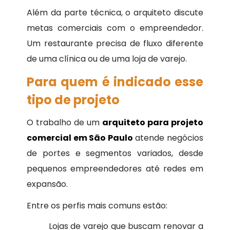
Além da parte técnica, o arquiteto discute
metas comerciais com o empreendedor.
Um restaurante precisa de fluxo diferente
de uma clínica ou de uma loja de varejo.
Para quem é indicado esse
tipo de projeto
O trabalho de um
arquiteto para projeto
comercial em São Paulo
atende negócios
de portes e segmentos variados, desde
pequenos empreendedores até redes em
expansão.
Entre os perfis mais comuns estão:
Lojas de varejo que buscam renovar a