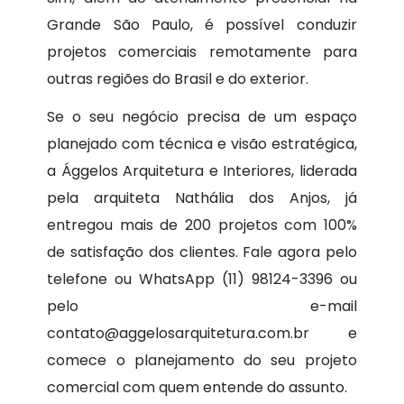
Grande São Paulo, é possível conduzir
projetos comerciais remotamente para
outras regiões do Brasil e do exterior.
Se o seu negócio precisa de um espaço
planejado com técnica e visão estratégica,
a Ággelos Arquitetura e Interiores, liderada
pela arquiteta Nathália dos Anjos, já
entregou mais de 200 projetos com 100%
de satisfação dos clientes. Fale agora pelo
telefone ou WhatsApp (11) 98124-3396 ou
pelo e-mail
contato@aggelosarquitetura.com.br e
comece o planejamento do seu projeto
comercial com quem entende do assunto.