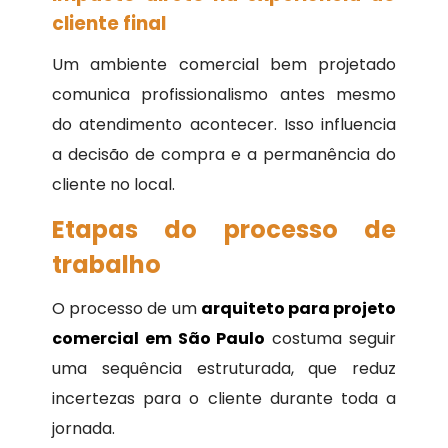
cliente final
Um ambiente comercial bem projetado
comunica profissionalismo antes mesmo
do atendimento acontecer. Isso influencia
a decisão de compra e a permanência do
cliente no local.
Etapas do processo de
trabalho
O processo de um
arquiteto para projeto
comercial em São Paulo
costuma seguir
uma sequência estruturada, que reduz
incertezas para o cliente durante toda a
jornada.