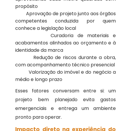
propósito
Aprovação de projeto junto aos órgãos
competentes conduzida por quem
conhece a legislação local
Curadoria de materiais e
acabamentos alinhados ao orçamento e à
identidade da marca
Redução de riscos durante a obra,
com acompanhamento técnico presencial
Valorização do imóvel e do negócio a
médio e longo prazo
Esses fatores conversam entre si: um
projeto bem planejado evita gastos
emergenciais e entrega um ambiente
pronto para operar.
Impacto direto na experiência do