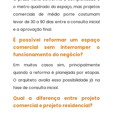
o metro quadrado do espaço, mas projetos
comerciais de médio porte costumam
levar de 30 a 90 dias entre a consulta inicial
e a aprovação final.
É possível reformar um espaço
comercial sem interromper o
funcionamento do negócio?
Em muitos casos sim, principalmente
quando a reforma é planejada por etapas.
O arquiteto avalia essa possibilidade já na
fase de consulta inicial.
Qual a diferença entre projeto
comercial e projeto residencial?