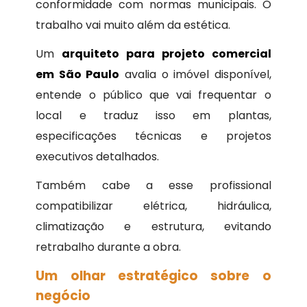
conformidade com normas municipais. O
trabalho vai muito além da estética.
Um
arquiteto para projeto comercial
em São Paulo
avalia o imóvel disponível,
entende o público que vai frequentar o
local e traduz isso em plantas,
especificações técnicas e projetos
executivos detalhados.
Também cabe a esse profissional
compatibilizar elétrica, hidráulica,
climatização e estrutura, evitando
retrabalho durante a obra.
Um olhar estratégico sobre o
negócio