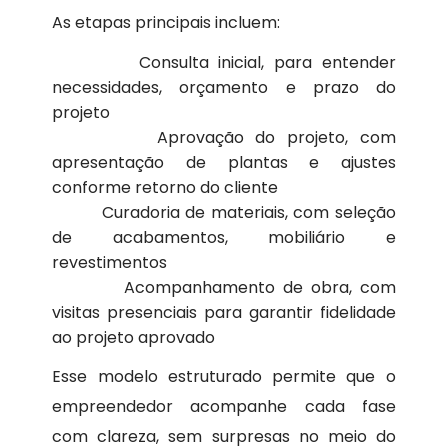
As etapas principais incluem:
Consulta inicial, para entender
necessidades, orçamento e prazo do
projeto
Aprovação do projeto, com
apresentação de plantas e ajustes
conforme retorno do cliente
Curadoria de materiais, com seleção
de acabamentos, mobiliário e
revestimentos
Acompanhamento de obra, com
visitas presenciais para garantir fidelidade
ao projeto aprovado
Esse modelo estruturado permite que o
empreendedor acompanhe cada fase
com clareza, sem surpresas no meio do