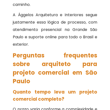
caminho.
A Ággelos Arquitetura e Interiores segue
justamente essa lógica de processo, com
atendimento presencial na Grande São
Paulo e suporte online para todo o Brasil e
exterior.
Perguntas frequentes
sobre arquiteto para
projeto comercial em São
Paulo
Quanto tempo leva um projeto
comercial completo?
O prazo varia conforme a complexidade e