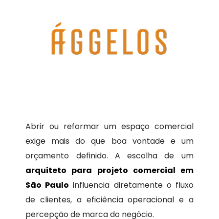
Abrir ou reformar um espaço comercial
exige mais do que boa vontade e um
orçamento definido. A escolha de um
arquiteto para projeto comercial em
São Paulo
influencia diretamente o fluxo
de clientes, a eficiência operacional e a
percepção de marca do negócio.