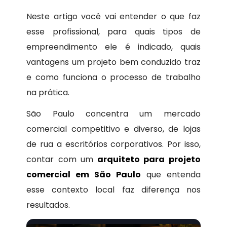
Neste artigo você vai entender o que faz
esse profissional, para quais tipos de
empreendimento ele é indicado, quais
vantagens um projeto bem conduzido traz
e como funciona o processo de trabalho
na prática.
São Paulo concentra um mercado
comercial competitivo e diverso, de lojas
de rua a escritórios corporativos. Por isso,
contar com um
arquiteto para projeto
comercial em São Paulo
que entenda
esse contexto local faz diferença nos
resultados.