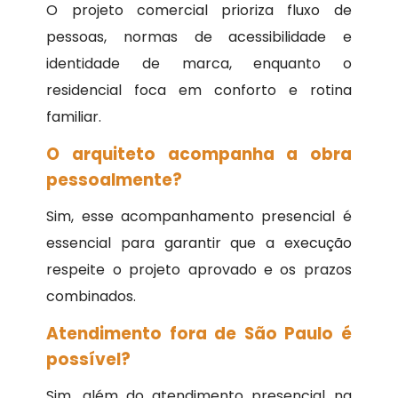
O projeto comercial prioriza fluxo de
pessoas, normas de acessibilidade e
identidade de marca, enquanto o
residencial foca em conforto e rotina
familiar.
O arquiteto acompanha a obra
pessoalmente?
Sim, esse acompanhamento presencial é
essencial para garantir que a execução
respeite o projeto aprovado e os prazos
combinados.
Atendimento fora de São Paulo é
possível?
Sim, além do atendimento presencial na