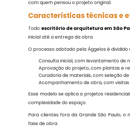
com quem pensou o projeto original.
Características técnicas e 
Todo
escritório de arquitetura em São P
inicial até a entrega da obra.
O processo adotado pela Ággelos é dividido 
Consulta inicial, com levantamento de ne
Aprovação do projeto, com plantas e rep
Curadoria de materiais, com seleção de a
Acompanhamento de obra, com visitas técn
Esse modelo se aplica a projetos residencia
complexidade do espaço.
Para clientes fora da Grande São Paulo, o
fase de obra.