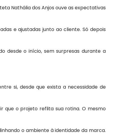
teta Nathália dos Anjos ouve as expectativas
das e ajustadas junto ao cliente. Só depois
do desde o início, sem surpresas durante a
ntre si, desde que exista a necessidade de
que o projeto reflita sua rotina. O mesmo
linhando o ambiente à identidade da marca.