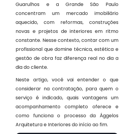
Guarulhos e a Grande São Paulo
concentram um mercado imobiliário
aquecido, com reformas, construções
novas e projetos de interiores em ritmo
constante. Nesse contexto, contar com um
profissional que domine técnica, estética e
gestão de obra faz diferença real no dia a
dia do cliente.
Neste artigo, você vai entender o que
considerar na contratação, para quem o
serviço é indicado, quais vantagens um
acompanhamento completo oferece e
como funciona o processo da Ággelos
Arquitetura e Interiores do início ao fim.