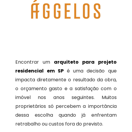
Encontrar um
arquiteto para projeto
residencial em SP
é uma decisão que
impacta diretamente o resultado da obra,
o orçamento gasto e a satisfação com o
imóvel nos anos seguintes. Muitos
proprietários só percebem a importância
dessa escolha quando já enfrentam
retrabalho ou custos fora do previsto.