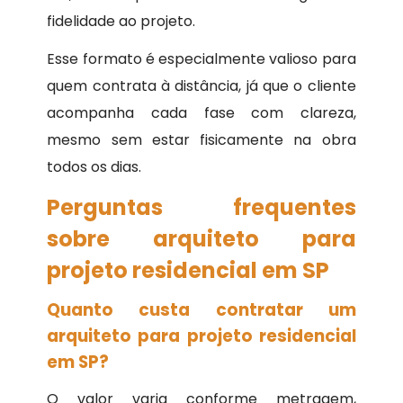
fidelidade ao projeto.
Esse formato é especialmente valioso para
quem contrata à distância, já que o cliente
acompanha cada fase com clareza,
mesmo sem estar fisicamente na obra
todos os dias.
Perguntas frequentes
sobre arquiteto para
projeto residencial em SP
Quanto custa contratar um
arquiteto para projeto residencial
em SP?
O valor varia conforme metragem,