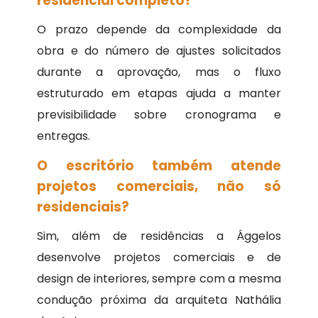
residencial completo?
O prazo depende da complexidade da
obra e do número de ajustes solicitados
durante a aprovação, mas o fluxo
estruturado em etapas ajuda a manter
previsibilidade sobre cronograma e
entregas.
O escritório também atende
projetos comerciais, não só
residenciais?
Sim, além de residências a Ággelos
desenvolve projetos comerciais e de
design de interiores, sempre com a mesma
condução próxima da arquiteta Nathália