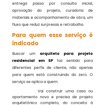
entrega passa por consulta inicial,
aprovação do projeto, curadoria de
materiais e acompanhamento de obra, um
fluxo que reduz surpresas e retrabalho.
Para quem esse serviço é
indicado
Buscar um
arquiteto para projeto
residencial em SP
faz sentido para
diferentes perfis de cliente, não apenas
para quem está construindo do zero. O
serviço se aplica a quem:
Vai construir uma casa ou
apartamento novo e precisa de projeto
arquitetônico completo, do conceito à