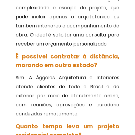
complexidade e escopo do projeto, que
pode incluir apenas o arquitetônico ou
também interiores e acompanhamento de
obra. O ideal é solicitar uma consulta para
receber um orçamento personalizado.
É possível contratar à distância,
morando em outro estado?
Sim. A Ággelos Arquitetura e Interiores
atende clientes de todo o Brasil e do
exterior por meio de atendimento online,
com reuniões, aprovações e curadoria
conduzidas remotamente.
Quanto tempo leva um projeto