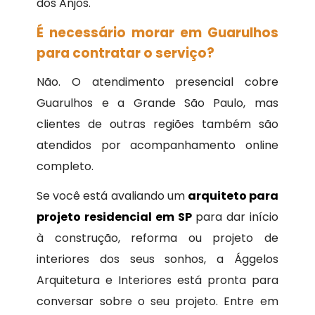
dos Anjos.
É necessário morar em Guarulhos
para contratar o serviço?
Não. O atendimento presencial cobre
Guarulhos e a Grande São Paulo, mas
clientes de outras regiões também são
atendidos por acompanhamento online
completo.
Se você está avaliando um
arquiteto para
projeto residencial em SP
para dar início
à construção, reforma ou projeto de
interiores dos seus sonhos, a Ággelos
Arquitetura e Interiores está pronta para
conversar sobre o seu projeto. Entre em