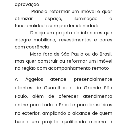
aprovação
Planeja reformar um imóvel e quer
otimizar espaço, iluminação e
funcionalidade sem perder identidade
Deseja um projeto de interiores que
integre mobiliário, revestimentos e cores
com coerência
Mora fora de São Paulo ou do Brasil,
mas quer construir ou reformar um imóvel
na região com acompanhamento remoto
A Ággelos atende presencialmente
clientes de Guarulhos e da Grande São
Paulo, além de oferecer atendimento
online para todo o Brasil e para brasileiros
no exterior, ampliando o alcance de quem
busca um projeto qualificado mesmo à