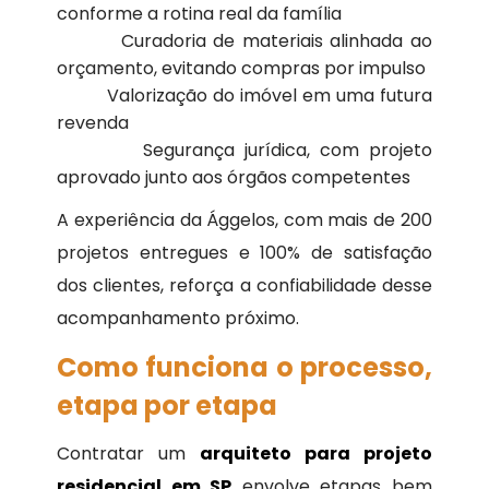
conforme a rotina real da família
Curadoria de materiais alinhada ao
orçamento, evitando compras por impulso
Valorização do imóvel em uma futura
revenda
Segurança jurídica, com projeto
aprovado junto aos órgãos competentes
A experiência da Ággelos, com mais de 200
projetos entregues e 100% de satisfação
dos clientes, reforça a confiabilidade desse
acompanhamento próximo.
Como funciona o processo,
etapa por etapa
Contratar um
arquiteto para projeto
residencial em SP
envolve etapas bem