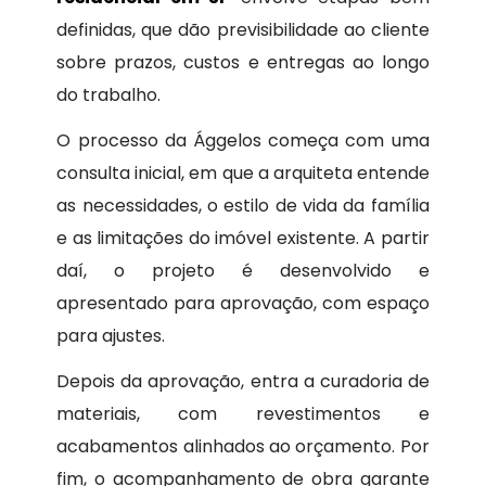
definidas, que dão previsibilidade ao cliente
sobre prazos, custos e entregas ao longo
do trabalho.
O processo da Ággelos começa com uma
consulta inicial, em que a arquiteta entende
as necessidades, o estilo de vida da família
e as limitações do imóvel existente. A partir
daí, o projeto é desenvolvido e
apresentado para aprovação, com espaço
para ajustes.
Depois da aprovação, entra a curadoria de
materiais, com revestimentos e
acabamentos alinhados ao orçamento. Por
fim, o acompanhamento de obra garante