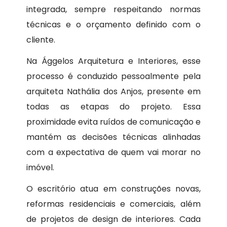
integrada, sempre respeitando normas
técnicas e o orçamento definido com o
cliente.
Na Ággelos Arquitetura e Interiores, esse
processo é conduzido pessoalmente pela
arquiteta Nathália dos Anjos, presente em
todas as etapas do projeto. Essa
proximidade evita ruídos de comunicação e
mantém as decisões técnicas alinhadas
com a expectativa de quem vai morar no
imóvel.
O escritório atua em construções novas,
reformas residenciais e comerciais, além
de projetos de design de interiores. Cada