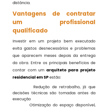
distância.
Vantagens de contratar
um profissional
qualificado
Investir em um projeto bem executado
evita gastos desnecessários e problemas
que aparecem meses depois da entrega
da obra. Entre os principais benefícios de
contar com um
arquiteto para projeto
residencial em SP
estão:
Redução de retrabalho, já que
decisões técnicas são tomadas antes da
execução
Otimização do espaço disponível,