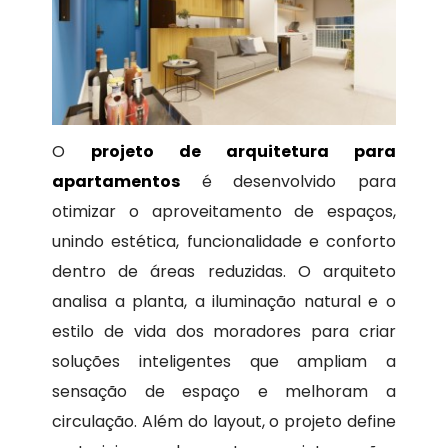
O
projeto de arquitetura para
apartamentos
é desenvolvido para
otimizar o aproveitamento de espaços,
unindo estética, funcionalidade e conforto
dentro de áreas reduzidas. O arquiteto
analisa a planta, a iluminação natural e o
estilo de vida dos moradores para criar
soluções inteligentes que ampliam a
sensação de espaço e melhoram a
circulação. Além do layout, o projeto define