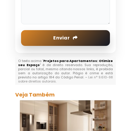
Enviar
O texto acima "
Projetos para Apartamentos: Otimize
seu Espaço
" é de direito reservado. Sua reprodução,
parcial ou total, mesmo citando nossos links, é proibida
sem a autorização do autor. Plágio é crime e está
previsto no artigo 184 do Código Penal. –
Lei n° 9.610-98
sobre direitos autorais
.
Veja Também