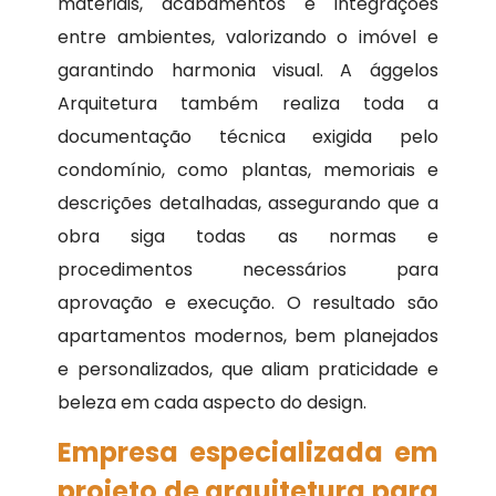
materiais, acabamentos e integrações
entre ambientes, valorizando o imóvel e
garantindo harmonia visual. A ággelos
Arquitetura também realiza toda a
documentação técnica exigida pelo
condomínio, como plantas, memoriais e
descrições detalhadas, assegurando que a
obra siga todas as normas e
procedimentos necessários para
aprovação e execução. O resultado são
apartamentos modernos, bem planejados
e personalizados, que aliam praticidade e
beleza em cada aspecto do design.
Empresa especializada em
projeto de arquitetura para