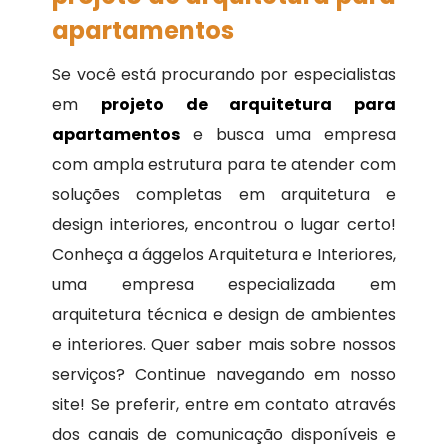
apartamentos
Se você está procurando por especialistas
em
projeto de arquitetura para
apartamentos
e busca uma empresa
com ampla estrutura para te atender com
soluções completas em arquitetura e
design interiores, encontrou o lugar certo!
Conheça a ággelos Arquitetura e Interiores,
uma empresa especializada em
arquitetura técnica e design de ambientes
e interiores. Quer saber mais sobre nossos
serviços? Continue navegando em nosso
site! Se preferir, entre em contato através
dos canais de comunicação disponíveis e