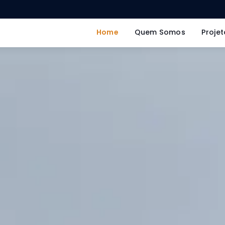
Home
Quem Somos
Projet