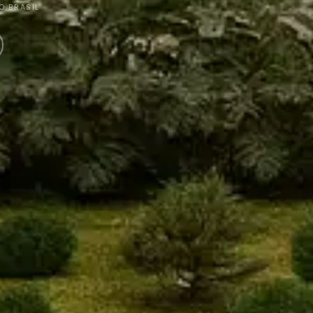
O BRASIL