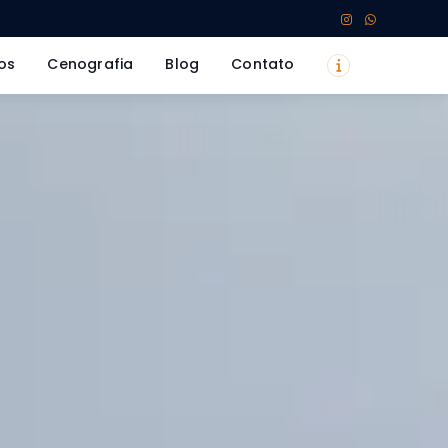
os
Cenografia
Blog
Contato