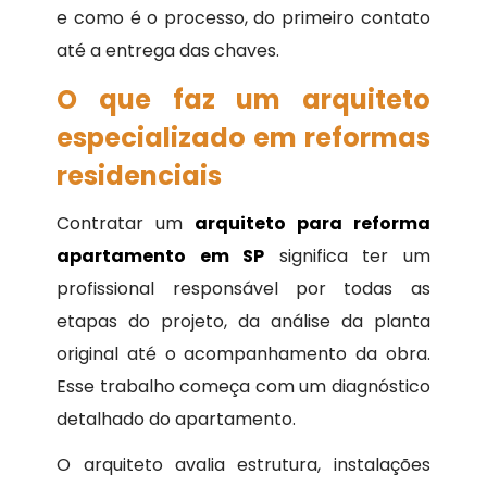
e como é o processo, do primeiro contato
até a entrega das chaves.
O que faz um arquiteto
especializado em reformas
residenciais
Contratar um
arquiteto para reforma
apartamento em SP
significa ter um
profissional responsável por todas as
etapas do projeto, da análise da planta
original até o acompanhamento da obra.
Esse trabalho começa com um diagnóstico
detalhado do apartamento.
O arquiteto avalia estrutura, instalações