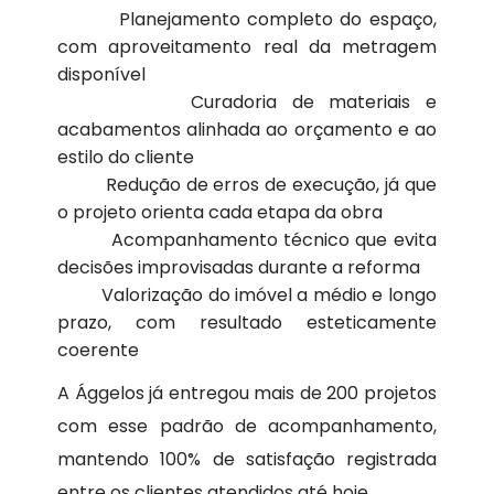
Planejamento completo do espaço,
com aproveitamento real da metragem
disponível
Curadoria de materiais e
acabamentos alinhada ao orçamento e ao
estilo do cliente
Redução de erros de execução, já que
o projeto orienta cada etapa da obra
Acompanhamento técnico que evita
decisões improvisadas durante a reforma
Valorização do imóvel a médio e longo
prazo, com resultado esteticamente
coerente
A Ággelos já entregou mais de 200 projetos
com esse padrão de acompanhamento,
mantendo 100% de satisfação registrada
entre os clientes atendidos até hoje.