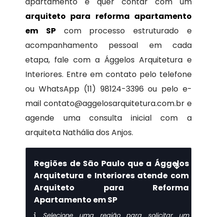
apartamento e quer contar com um
arquiteto para reforma apartamento
em SP
com processo estruturado e
acompanhamento pessoal em cada
etapa, fale com a Ággelos Arquitetura e
Interiores. Entre em contato pelo telefone
ou WhatsApp (11) 98124-3396 ou pelo e-
mail contato@aggelosarquitetura.com.br e
agende uma consulta inicial com a
arquiteta Nathália dos Anjos.
Regiões de São Paulo que a Ággelos
Arquitetura e Interiores atende com
Arquiteto para Reforma
Apartamento em SP
Selecione uma região para solicitar um