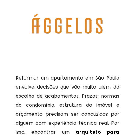
Reformar um apartamento em São Paulo
envolve decisões que vão muito além da
escolha de acabamentos. Prazos, normas
do condomínio, estrutura do imóvel e
orçamento precisam ser conduzidos por
alguém com experiência técnica real. Por
isso, encontrar um
arquiteto para