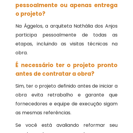
pessoalmente ou apenas entrega
o projeto?
Na Ággelos, a arquiteta Nathália dos Anjos
participa pessoalmente de todas as
etapas, incluindo as visitas técnicas na
obra.
É necessário ter o projeto pronto
antes de contratar a obra?
Sim, ter o projeto definido antes de iniciar a
obra evita retrabalho e garante que
fornecedores e equipe de execução sigam
as mesmas referências.
Se você está avaliando reformar seu