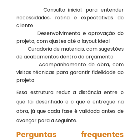
Consulta inicial, para entender
necessidades, rotina e expectativas do
cliente
Desenvolvimento e aprovação do
projeto, com ajustes até o layout ideal
Curadoria de materiais, com sugestões
de acabamentos dentro do orçamento
Acompanhamento de obra, com
visitas técnicas para garantir fidelidade ao
projeto
Essa estrutura reduz a distância entre o
que foi desenhado e o que é entregue na
obra, já que cada fase é validada antes de
avançar para a seguinte.
Perguntas frequentes