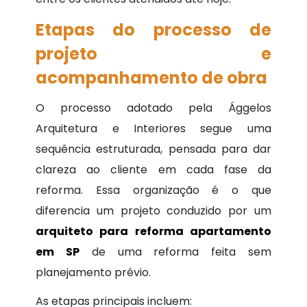
Etapas do processo de
projeto e
acompanhamento de obra
O processo adotado pela Ággelos
Arquitetura e Interiores segue uma
sequência estruturada, pensada para dar
clareza ao cliente em cada fase da
reforma. Essa organização é o que
diferencia um projeto conduzido por um
arquiteto para reforma apartamento
em SP
de uma reforma feita sem
planejamento prévio.
As etapas principais incluem: