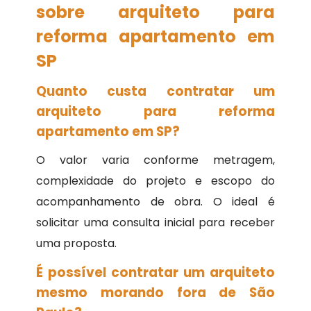
sobre arquiteto para
reforma apartamento em
SP
Quanto custa contratar um
arquiteto para reforma
apartamento em SP?
O valor varia conforme metragem,
complexidade do projeto e escopo do
acompanhamento de obra. O ideal é
solicitar uma consulta inicial para receber
uma proposta.
É possível contratar um arquiteto
mesmo morando fora de São