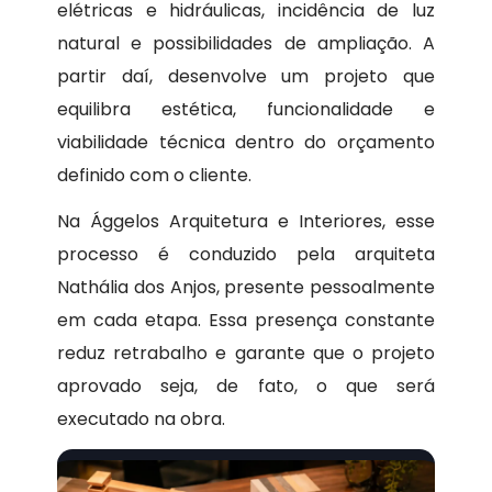
elétricas e hidráulicas, incidência de luz
natural e possibilidades de ampliação. A
partir daí, desenvolve um projeto que
equilibra estética, funcionalidade e
viabilidade técnica dentro do orçamento
definido com o cliente.
Na Ággelos Arquitetura e Interiores, esse
processo é conduzido pela arquiteta
Nathália dos Anjos, presente pessoalmente
em cada etapa. Essa presença constante
reduz retrabalho e garante que o projeto
aprovado seja, de fato, o que será
executado na obra.