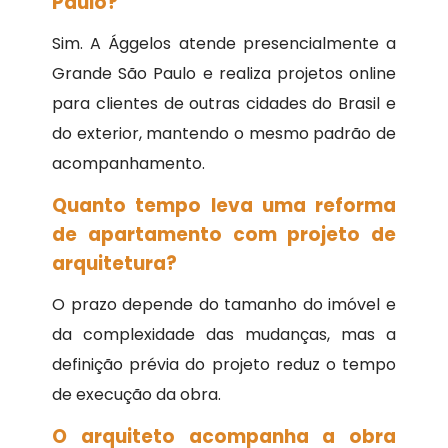
Paulo?
Sim. A Ággelos atende presencialmente a
Grande São Paulo e realiza projetos online
para clientes de outras cidades do Brasil e
do exterior, mantendo o mesmo padrão de
acompanhamento.
Quanto tempo leva uma reforma
de apartamento com projeto de
arquitetura?
O prazo depende do tamanho do imóvel e
da complexidade das mudanças, mas a
definição prévia do projeto reduz o tempo
de execução da obra.
O arquiteto acompanha a obra