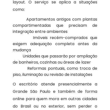
layout. O serviço se aplica a situações
como:
Apartamentos antigos com plantas
compartimentadas que precisam de
integração entre ambientes
Imóveis recém-comprados que
exigem adequação completa antes da
mudança
Unidades que passarão por ampliação
de banheiros, cozinhas ou áreas de lazer
Reformas pontuais, como troca de
piso, iluminação ou revisão de instalações
O escritório atende presencialmente a
Grande São Paulo e também de forma
online para quem mora em outras cidades
do Brasil ou no exterior, sem perder o