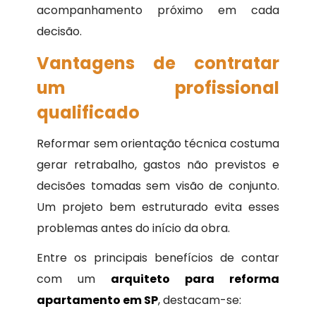
acompanhamento próximo em cada
decisão.
Vantagens de contratar
um profissional
qualificado
Reformar sem orientação técnica costuma
gerar retrabalho, gastos não previstos e
decisões tomadas sem visão de conjunto.
Um projeto bem estruturado evita esses
problemas antes do início da obra.
Entre os principais benefícios de contar
com um
arquiteto para reforma
apartamento em SP
, destacam-se: