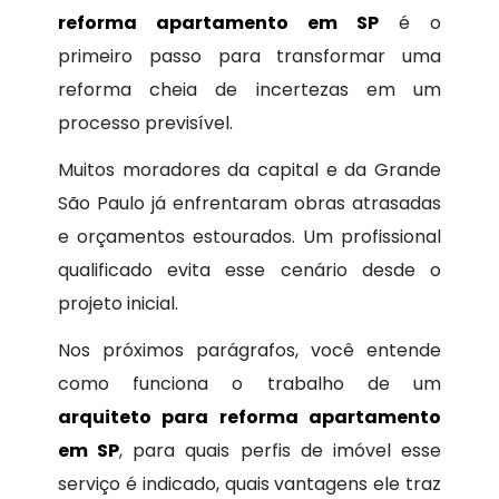
reforma apartamento em SP
é o
primeiro passo para transformar uma
reforma cheia de incertezas em um
processo previsível.
Muitos moradores da capital e da Grande
São Paulo já enfrentaram obras atrasadas
e orçamentos estourados. Um profissional
qualificado evita esse cenário desde o
projeto inicial.
Nos próximos parágrafos, você entende
como funciona o trabalho de um
arquiteto para reforma apartamento
em SP
, para quais perfis de imóvel esse
serviço é indicado, quais vantagens ele traz