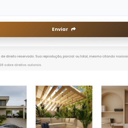
Enviar
é de direito reservado. Sua reprodução, parcial ou total, mesmo citando nossos 
-98 sobre direitos autorais
.