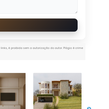
links, é proibida sem a autorização do autor. Plágio é crime