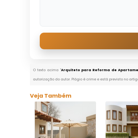
O texto acima "
Arquiteto para Reforma de Apartame
autorização do autor. Plágio é crime e está previsto no arti
Veja Também