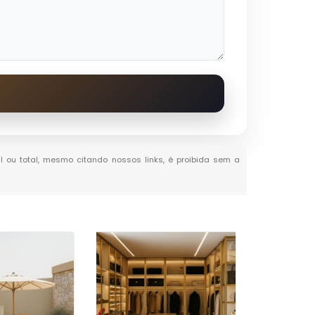
al ou total, mesmo citando nossos links, é proibida sem a