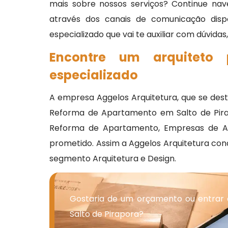
mais sobre nossos serviços? Continue nav
através dos canais de comunicação disp
especializado que vai te auxiliar com dúvidas
Encontre um arquiteto
especializado
A empresa Aggelos Arquitetura, que se des
Reforma de Apartamento em Salto de Pirapo
Reforma de Apartamento, Empresas de Arq
prometido. Assim a Aggelos Arquitetura con
segmento Arquitetura e Design.
Gostaria de um orçamento ou entrar
Salto de Pirapora?