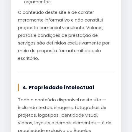
orçamentos.
O conteúdo deste site é de caráter
meramente informativo e não constitui
proposta comercial vinculante. Valores,
prazos e condições de prestação de
serviços são definidos exclusivamente por
meio de proposta formal emitida pelo
escritório.
4. Propriedade intelectual
Todo o conteúdo disponível neste site —
incluindo textos, imagens, fotografias de
projetos, logotipos, identidade visual,
vídeos, layouts e demais elementos — é de
propriedade exclusiva da Ággelos