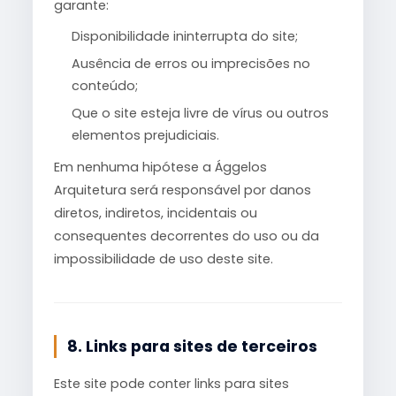
garante:
Disponibilidade ininterrupta do site;
Ausência de erros ou imprecisões no
conteúdo;
Que o site esteja livre de vírus ou outros
elementos prejudiciais.
Em nenhuma hipótese a Ággelos
Arquitetura será responsável por danos
diretos, indiretos, incidentais ou
consequentes decorrentes do uso ou da
impossibilidade de uso deste site.
8. Links para sites de terceiros
Este site pode conter links para sites