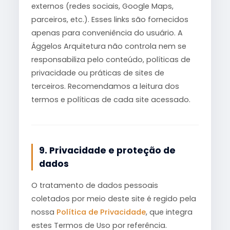
externos (redes sociais, Google Maps,
parceiros, etc.). Esses links são fornecidos
apenas para conveniência do usuário. A
Ággelos Arquitetura não controla nem se
responsabiliza pelo conteúdo, políticas de
privacidade ou práticas de sites de
terceiros. Recomendamos a leitura dos
termos e políticas de cada site acessado.
9. Privacidade e proteção de
dados
O tratamento de dados pessoais
coletados por meio deste site é regido pela
nossa
Política de Privacidade
, que integra
estes Termos de Uso por referência.