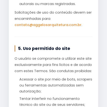
autorais ou marcas registradas.
Solicitações de uso do conteúdo devem ser
encaminhadas para
contato@aggelosarquitetura.com.br
.
5. Uso permitido do site
O usuário se compromete a utilizar este site
exclusivamente para fins lícitos e de acordo
com estes Termos. São condutas proibidas:
Acessar o site por meio de bots, scrapers
ou ferramentas automatizadas sem
autorização;
Tentar interferir no funcionamento
técnico do site ou de seus servidores;