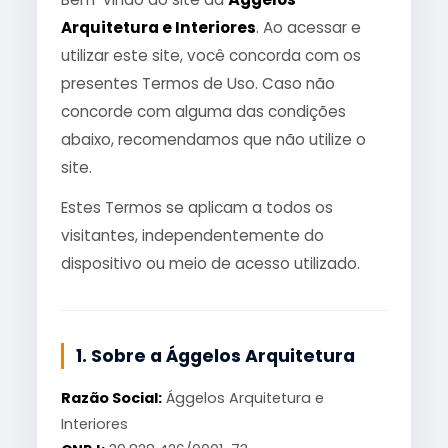
Arquitetura e Interiores
. Ao acessar e
utilizar este site, você concorda com os
presentes Termos de Uso. Caso não
concorde com alguma das condições
abaixo, recomendamos que não utilize o
site.
Estes Termos se aplicam a todos os
visitantes, independentemente do
dispositivo ou meio de acesso utilizado.
1. Sobre a Ággelos Arquitetura
Razão Social:
Ággelos Arquitetura e
Interiores