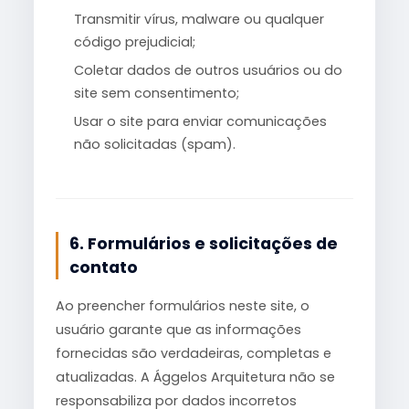
Transmitir vírus, malware ou qualquer
código prejudicial;
Coletar dados de outros usuários ou do
site sem consentimento;
Usar o site para enviar comunicações
não solicitadas (spam).
6. Formulários e solicitações de
contato
Ao preencher formulários neste site, o
usuário garante que as informações
fornecidas são verdadeiras, completas e
atualizadas. A Ággelos Arquitetura não se
responsabiliza por dados incorretos