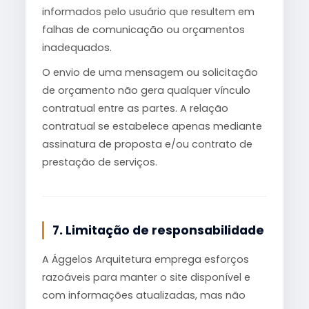
informados pelo usuário que resultem em
falhas de comunicação ou orçamentos
inadequados.
O envio de uma mensagem ou solicitação
de orçamento não gera qualquer vínculo
contratual entre as partes. A relação
contratual se estabelece apenas mediante
assinatura de proposta e/ou contrato de
prestação de serviços.
7. Limitação de responsabilidade
A Ággelos Arquitetura emprega esforços
razoáveis para manter o site disponível e
com informações atualizadas, mas não