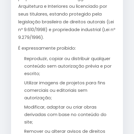
Arquitetura e Interiores ou licenciado por
seus titulares, estando protegido pela
legislação brasileira de direitos autorais (Lei
nº 9.610/1998) e propriedade industrial (Lei nº
9.279/1996).
É expressamente proibido:
Reproduzir, copiar ou distribuir qualquer
conteúdo sem autorização prévia e por
escrito;
Utilizar imagens de projetos para fins
comerciais ou editoriais sem
autorização;
Modificar, adaptar ou criar obras
derivadas com base no conteúdo do
site;
Remover ou alterar avisos de direitos