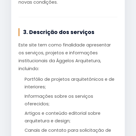
novas condições.
3. Descrição dos serviços
Este site tem como finalidade apresentar
os serviços, projetos e informações
institucionais da Ággelos Arquitetura,
incluindo:
Portfólio de projetos arquitetônicos e de
interiores;
Informações sobre os serviços
oferecidos;
Artigos e conteúdo editorial sobre
arquitetura e design;
Canais de contato para solicitação de