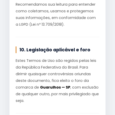
Recomendamos sua leitura para entender
como coletamos, usamos e protegemos
suas informações, em conformidade com
a LGPD (Lei nº 13.709/2018).
10. Legislação aplicável e foro
Estes Termos de Uso são regidos pelas leis
da República Federativa do Brasil. Para
dirimir quaisquer controvérsias oriundas
deste documento, fica eleito o foro da
comarca de
Guarulhos — SP
, com exclusão
de qualquer outro, por mais privilegiado que
seja.