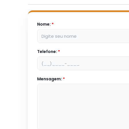
Nome:
*
Telefone:
*
Mensagem:
*