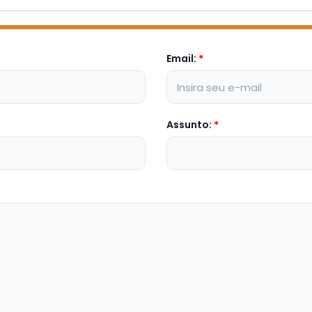
Email:
*
Assunto:
*