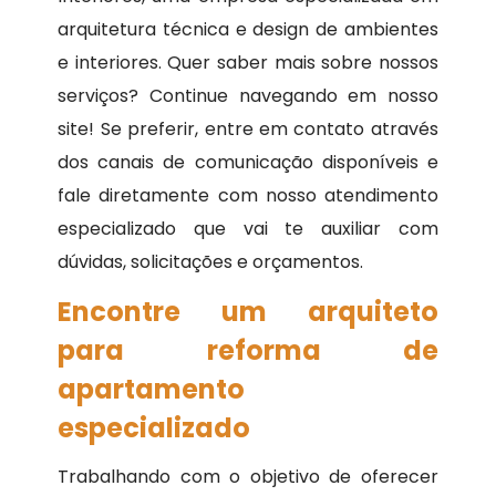
arquitetura técnica e design de ambientes
e interiores. Quer saber mais sobre nossos
serviços? Continue navegando em nosso
site! Se preferir, entre em contato através
dos canais de comunicação disponíveis e
fale diretamente com nosso atendimento
especializado que vai te auxiliar com
dúvidas, solicitações e orçamentos.
Encontre um arquiteto
para reforma de
apartamento
especializado
Trabalhando com o objetivo de oferecer