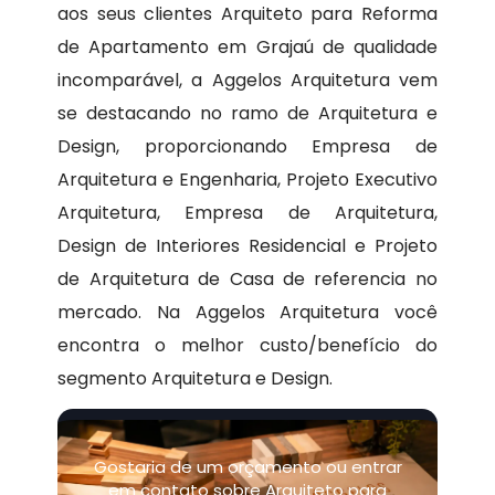
aos seus clientes Arquiteto para Reforma
de Apartamento em Grajaú de qualidade
incomparável, a Aggelos Arquitetura vem
se destacando no ramo de Arquitetura e
Design, proporcionando Empresa de
Arquitetura e Engenharia, Projeto Executivo
Arquitetura, Empresa de Arquitetura,
Design de Interiores Residencial e Projeto
de Arquitetura de Casa de referencia no
mercado. Na Aggelos Arquitetura você
encontra o melhor custo/benefício do
segmento Arquitetura e Design.
Gostaria de um orçamento ou entrar
em contato sobre Arquiteto para