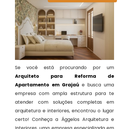
Se você está procurando por um
Arquiteto para Reforma de
Apartamento em Grajaú
e busca uma
empresa com ampla estrutura para te
atender com soluções completas em
arquitetura e interiores, encontrou o lugar
certo! Conheça a Ággelos Arquitetura e
Interiores, uma empresa especializada em