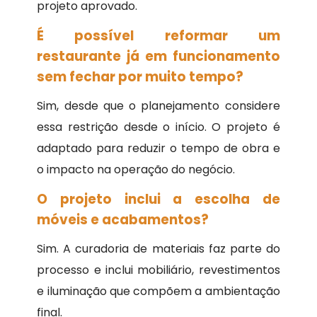
projeto aprovado.
É possível reformar um
restaurante já em funcionamento
sem fechar por muito tempo?
Sim, desde que o planejamento considere
essa restrição desde o início. O projeto é
adaptado para reduzir o tempo de obra e
o impacto na operação do negócio.
O projeto inclui a escolha de
móveis e acabamentos?
Sim. A curadoria de materiais faz parte do
processo e inclui mobiliário, revestimentos
e iluminação que compõem a ambientação
final.