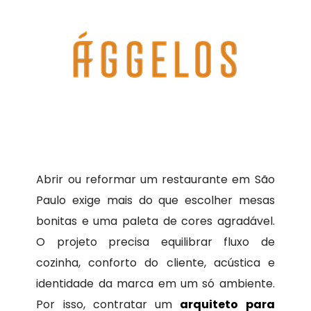
Abrir ou reformar um restaurante em São
Paulo exige mais do que escolher mesas
bonitas e uma paleta de cores agradável.
O projeto precisa equilibrar fluxo de
cozinha, conforto do cliente, acústica e
identidade da marca em um só ambiente.
Por isso, contratar um
arquiteto para