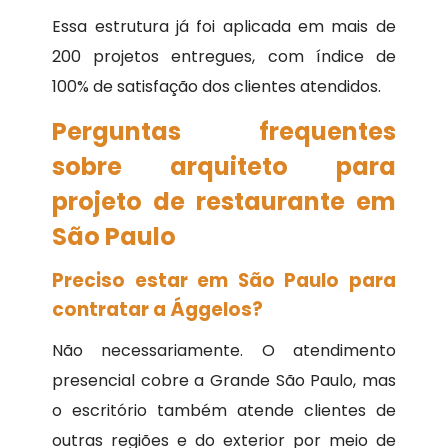
Essa estrutura já foi aplicada em mais de
200 projetos entregues, com índice de
100% de satisfação dos clientes atendidos.
Perguntas frequentes
sobre arquiteto para
projeto de restaurante em
São Paulo
Preciso estar em São Paulo para
contratar a Ággelos?
Não necessariamente. O atendimento
presencial cobre a Grande São Paulo, mas
o escritório também atende clientes de
outras regiões e do exterior por meio de