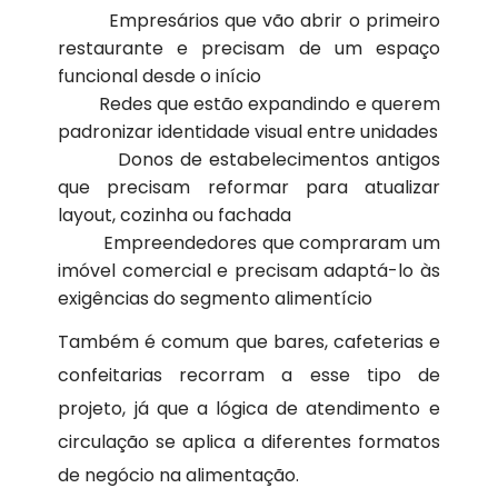
Empresários que vão abrir o primeiro
restaurante e precisam de um espaço
funcional desde o início
Redes que estão expandindo e querem
padronizar identidade visual entre unidades
Donos de estabelecimentos antigos
que precisam reformar para atualizar
layout, cozinha ou fachada
Empreendedores que compraram um
imóvel comercial e precisam adaptá-lo às
exigências do segmento alimentício
Também é comum que bares, cafeterias e
confeitarias recorram a esse tipo de
projeto, já que a lógica de atendimento e
circulação se aplica a diferentes formatos
de negócio na alimentação.