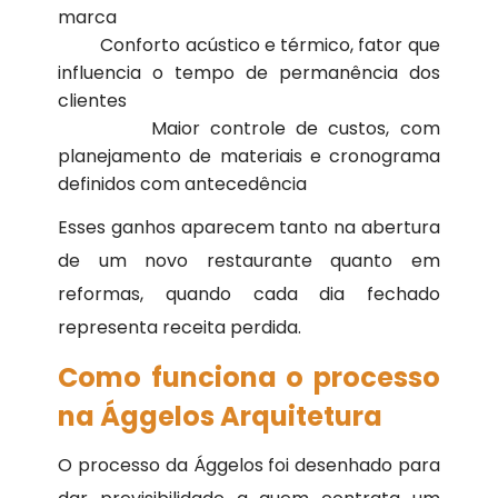
marca
Conforto acústico e térmico, fator que
influencia o tempo de permanência dos
clientes
Maior controle de custos, com
planejamento de materiais e cronograma
definidos com antecedência
Esses ganhos aparecem tanto na abertura
de um novo restaurante quanto em
reformas, quando cada dia fechado
representa receita perdida.
Como funciona o processo
na Ággelos Arquitetura
O processo da Ággelos foi desenhado para