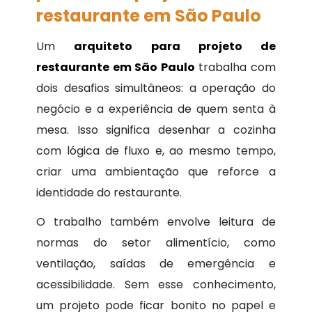
restaurante em São Paulo
Um
arquiteto para projeto de
restaurante em São Paulo
trabalha com
dois desafios simultâneos: a operação do
negócio e a experiência de quem senta à
mesa. Isso significa desenhar a cozinha
com lógica de fluxo e, ao mesmo tempo,
criar uma ambientação que reforce a
identidade do restaurante.
O trabalho também envolve leitura de
normas do setor alimentício, como
ventilação, saídas de emergência e
acessibilidade. Sem esse conhecimento,
um projeto pode ficar bonito no papel e