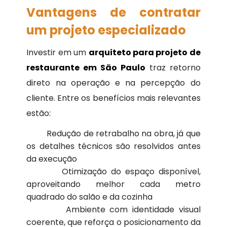
Vantagens de contratar
um projeto especializado
Investir em um
arquiteto para projeto de
restaurante em São Paulo
traz retorno
direto na operação e na percepção do
cliente. Entre os benefícios mais relevantes
estão:
Redução de retrabalho na obra, já que
os detalhes técnicos são resolvidos antes
da execução
Otimização do espaço disponível,
aproveitando melhor cada metro
quadrado do salão e da cozinha
Ambiente com identidade visual
coerente, que reforça o posicionamento da