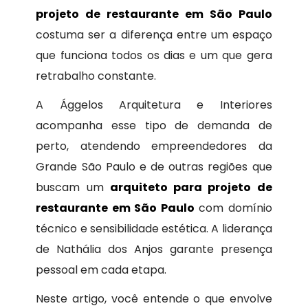
projeto de restaurante em São Paulo
costuma ser a diferença entre um espaço
que funciona todos os dias e um que gera
retrabalho constante.
A Ággelos Arquitetura e Interiores
acompanha esse tipo de demanda de
perto, atendendo empreendedores da
Grande São Paulo e de outras regiões que
buscam um
arquiteto para projeto de
restaurante em São Paulo
com domínio
técnico e sensibilidade estética. A liderança
de Nathália dos Anjos garante presença
pessoal em cada etapa.
Neste artigo, você entende o que envolve