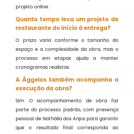
projeto online.
Quanto tempo leva um projeto de
restaurante do início à entrega?
O prazo varia conforme o tamanho do
espaço e a complexidade da obra, mas o
processo em etapas ajuda a manter
cronogramas realistas.
A Ággelos também acompanha a
execução da obra?
Sim. O acompanhamento de obra faz
parte do processo padrão, com presença
pessoal de Nathália dos Anjos para garantir
que o resultado final corresponda ao