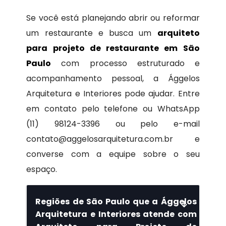
Se você está planejando abrir ou reformar
um restaurante e busca um
arquiteto
para projeto de restaurante em São
Paulo
com processo estruturado e
acompanhamento pessoal, a Ággelos
Arquitetura e Interiores pode ajudar. Entre
em contato pelo telefone ou WhatsApp
(11) 98124-3396 ou pelo e-mail
contato@aggelosarquitetura.com.br e
converse com a equipe sobre o seu
espaço.
Regiões de São Paulo que a Ággelos
Arquitetura e Interiores atende com