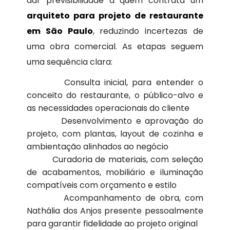
dar previsibilidade a quem contrata um
arquiteto para projeto de restaurante
em São Paulo
, reduzindo incertezas de
uma obra comercial. As etapas seguem
uma sequência clara:
Consulta inicial, para entender o
conceito do restaurante, o público-alvo e
as necessidades operacionais do cliente
Desenvolvimento e aprovação do
projeto, com plantas, layout de cozinha e
ambientação alinhados ao negócio
Curadoria de materiais, com seleção
de acabamentos, mobiliário e iluminação
compatíveis com orçamento e estilo
Acompanhamento de obra, com
Nathália dos Anjos presente pessoalmente
para garantir fidelidade ao projeto original