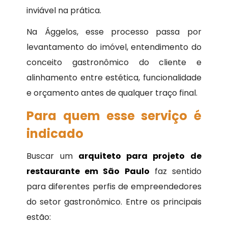
inviável na prática.
Na Ággelos, esse processo passa por
levantamento do imóvel, entendimento do
conceito gastronômico do cliente e
alinhamento entre estética, funcionalidade
e orçamento antes de qualquer traço final.
Para quem esse serviço é
indicado
Buscar um
arquiteto para projeto de
restaurante em São Paulo
faz sentido
para diferentes perfis de empreendedores
do setor gastronômico. Entre os principais
estão: