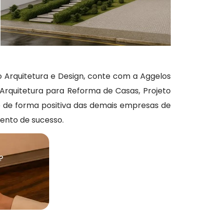
 Arquitetura e Design, conte com a Aggelos
 Arquitetura para Reforma de Casas, Projeto
 de forma positiva das demais empresas de
mento de sucesso.
?