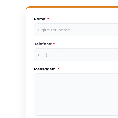
Nome:
*
Telefone:
*
Mensagem:
*