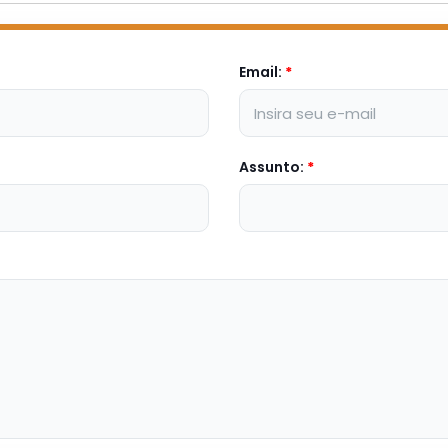
Email:
*
Assunto:
*