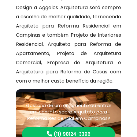
Design a Aggelos Arquitetura será sempre
a escolha de melhor qualidade, fornecendo
Arquiteto para Reforma Residencial em
Campinas e também Projeto de Interiores
Residencial, Arquiteto para Reforma de
Apartamento, Projeto de Arquitetura
Comercial, Empresa de Arquitetura e
Arquitetura para Reforma de Casas com
com o melhor custo benefício da região.
Gostaria de um orçamento ou entrar
em contato sobre Arquiteto para
Reforma Residencial em Campinas?
(11) 98124-3396