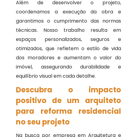
Além de desenvolver o projeto,
coordenamos a execução da obra e
garantimos o cumprimento das normas
técnicas. Nosso trabalho resulta em
espaços personalizados, seguros e
otimizados, que refletem o estilo de vida
dos moradores e aumentam o valor do
imóvel, assegurando durabilidade e
equilíbrio visual em cada detalhe.
Descubra o impacto
positivo de um arquiteto
para reforma residencial
no seu projeto
Na busca por empresa em Arquitetura e