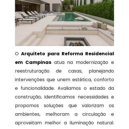
O
Arquiteto para Reforma Residencial
em Campinas
atua na modernização e
reestruturação de casas, planejando
intervenções que unem estética, conforto
e funcionalidade. Avaliamos o estado da
construção, identificamos necessidades e
propomos soluções que valorizam os
ambientes, melhoram a circulação e
aproveitam melhor a iluminação natural.