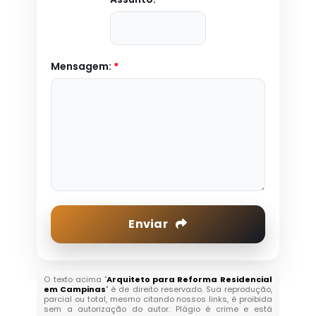
Mensagem:
*
Enviar
O texto acima "
Arquiteto para Reforma Residencial
em Campinas
" é de direito reservado. Sua reprodução,
parcial ou total, mesmo citando nossos links, é proibida
sem a autorização do autor. Plágio é crime e está