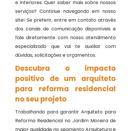
e interiores. Quer saber mais sobre nossos
serviços? Continue navegando em nosso
site! Se preferir, entre em contato através
dos canais de comunicação disponíveis e
fale diretamente com nosso atendimento
especializado que vai te auxiliar com
dúvidas, solicitações e orçamentos.
Descubra o impacto
positivo de um arquiteto
para reforma residencial
no seu projeto
Trabalhando para garantir Arquiteto para
Reforma Residencial no Jardim Moreira de
maior qualidade no segmento Arquitetura e