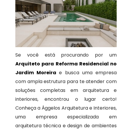
Se você está procurando por um
Arquiteto para Reforma Residencial no
Jardim Moreira
e busca uma empresa
com ampla estrutura para te atender com
soluções completas em arquitetura e
interiores, encontrou o lugar certo!
Conheça a Ággelos Arquitetura e Interiores,
uma empresa especializada em
arquitetura técnica e design de ambientes