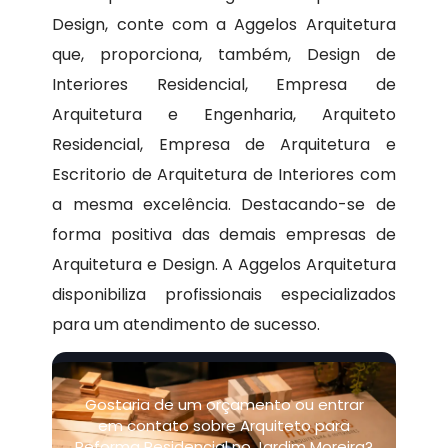
Design, conte com a Aggelos Arquitetura
que, proporciona, também, Design de
Interiores Residencial, Empresa de
Arquitetura e Engenharia, Arquiteto
Residencial, Empresa de Arquitetura e
Escritorio de Arquitetura de Interiores com
a mesma excelência. Destacando-se de
forma positiva das demais empresas de
Arquitetura e Design. A Aggelos Arquitetura
disponibiliza profissionais especializados
para um atendimento de sucesso.
Gostaria de um orçamento ou entrar
em contato sobre Arquiteto para
Reforma Residencial no Jardim Moreira?