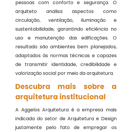
pessoas com conforto e segurança. O
arquiteto analisa aspectos como
circulação, ventilação, iluminação e
sustentabilidade, garantindo eficiência no
uso e manutenção das edificações. O
resultado são ambientes bem planejados,
adaptados às normas técnicas e capazes
de transmitir identidade, credibilidade e
valorização social por meio da arquitetura.
Descubra mais sobre a
arquitetura institucional
A Aggelos Arquitetura é a empresa mais
indicada do setor de Arquitetura e Design
justamente pelo fato de empregar os