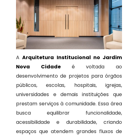
A
Arquitetura Institucional no Jardim
Nova Cidade
é voltada ao
desenvolvimento de projetos para órgãos
públicos, escolas, hospitais, igrejas,
universidades e demais instituições que
prestam serviços à comunidade. Essa área
busca equilibrar funcionalidade,
acessibilidade e durabilidade, criando
espaços que atendem grandes fluxos de