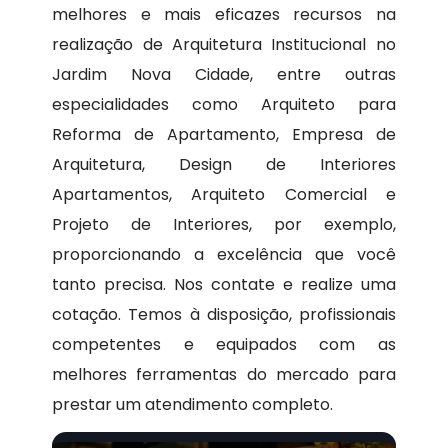
melhores e mais eficazes recursos na
realização de Arquitetura Institucional no
Jardim Nova Cidade, entre outras
especialidades como Arquiteto para
Reforma de Apartamento, Empresa de
Arquitetura, Design de Interiores
Apartamentos, Arquiteto Comercial e
Projeto de Interiores, por exemplo,
proporcionando a excelência que você
tanto precisa. Nos contate e realize uma
cotação. Temos à disposição, profissionais
competentes e equipados com as
melhores ferramentas do mercado para
prestar um atendimento completo.