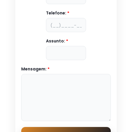
Telefone:
*
Assunto:
*
Mensagem:
*