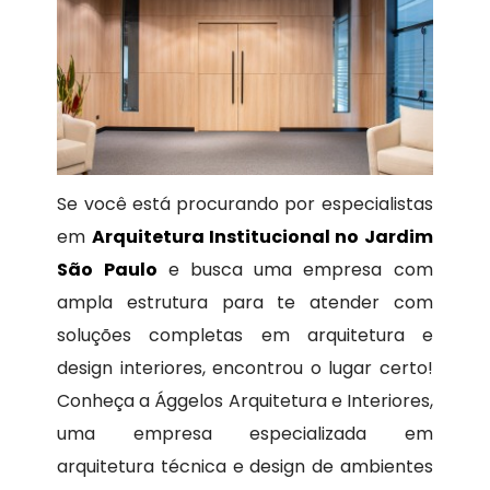
Se você está procurando por especialistas
em
Arquitetura Institucional no Jardim
São Paulo
e busca uma empresa com
ampla estrutura para te atender com
soluções completas em arquitetura e
design interiores, encontrou o lugar certo!
Conheça a Ággelos Arquitetura e Interiores,
uma empresa especializada em
arquitetura técnica e design de ambientes