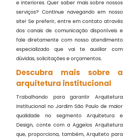
e interiores. Quer saber mais sobre nossos
serviços? Continue navegando em nosso
site! Se preferir, entre em contato através
dos canais de comunicação disponíveis e
fale diretamente com nosso atendimento
especializado que vai te auxiliar com
dúvidas, solicitações e orçamentos.
Descubra mais sobre a
arquitetura institucional
Trabalhando para garantir Arquitetura
Institucional no Jardim São Paulo de maior
qualidade no segmento Arquitetura e
Design, conte com a Aggelos Arquitetura
que, proporciona, também, Arquiteto para