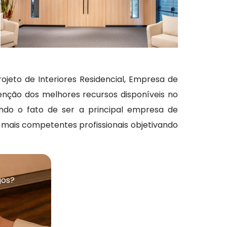
rojeto de Interiores Residencial, Empresa de
tenção dos melhores recursos disponíveis no
ndo o fato de ser a principal empresa de
 mais competentes profissionais objetivando
gos?