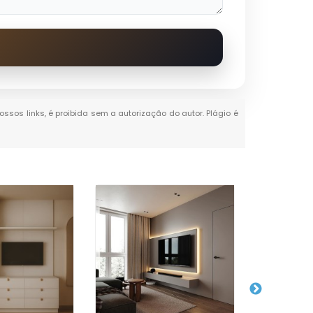
ossos links, é proibida sem a autorização do autor. Plágio é