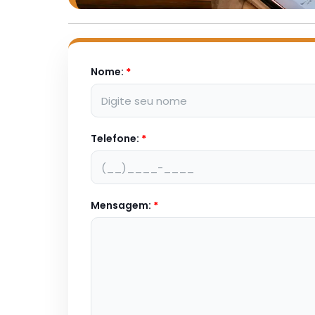
Nome:
*
Telefone:
*
Mensagem:
*