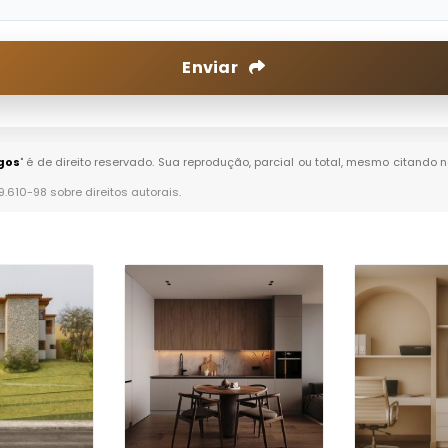
Enviar
gos
" é de direito reservado. Sua reprodução, parcial ou total, mesmo citando n
 9.610-98 sobre direitos autorais
.