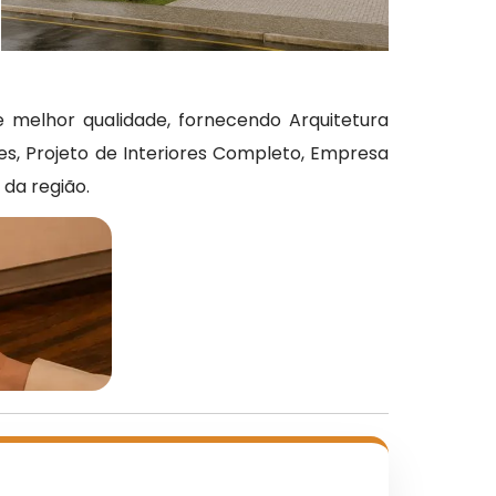
 melhor qualidade, fornecendo Arquitetura
es, Projeto de Interiores Completo, Empresa
da região.