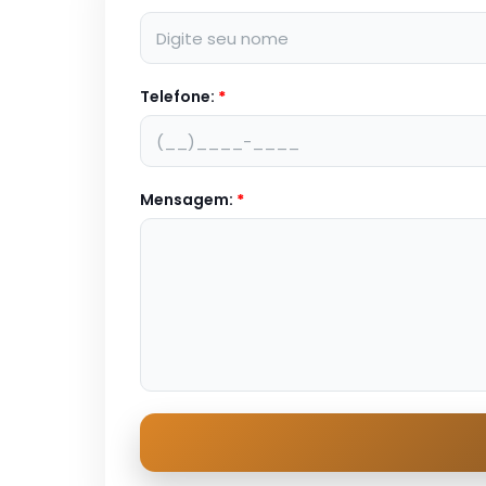
Telefone:
*
Mensagem:
*