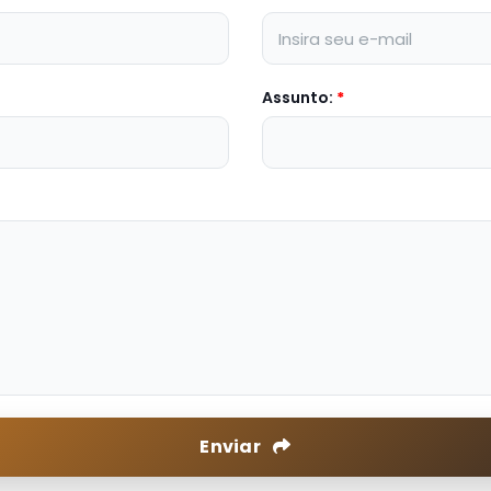
Assunto:
*
Enviar