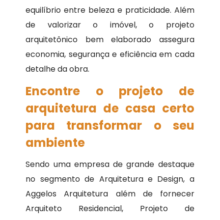
equilíbrio entre beleza e praticidade. Além
de valorizar o imóvel, o projeto
arquitetônico bem elaborado assegura
economia, segurança e eficiência em cada
detalhe da obra.
Encontre o projeto de
arquitetura de casa certo
para transformar o seu
ambiente
Sendo uma empresa de grande destaque
no segmento de Arquitetura e Design, a
Aggelos Arquitetura além de fornecer
Arquiteto Residencial, Projeto de