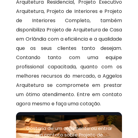
Arquitetura Residencial, Projeto Executivo
Arquitetura, Projeto de Interiores e Projeto
de Interiores Completo, também
disponibiliza Projeto de Arquitetura de Casa
em Orlândia com a eficiência e a qualidade
que os seus clientes tanto desejam.
Contando tanto com uma equipe
profissional capacitada, quanto com os
melhores recursos do mercado, a Aggelos
Arquitetura se compromete em prestar
um ótimo atendimento. Entre em contato
agora mesmo e faça uma cotação.
Gostaria de um orçamento ou entrar
em contato sobre Projeto de