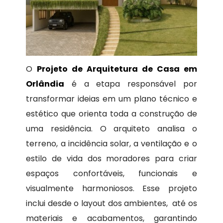
O
Projeto de Arquitetura de Casa em
Orlândia
é a etapa responsável por
transformar ideias em um plano técnico e
estético que orienta toda a construção de
uma residência. O arquiteto analisa o
terreno, a incidência solar, a ventilação e o
estilo de vida dos moradores para criar
espaços confortáveis, funcionais e
visualmente harmoniosos. Esse projeto
inclui desde o layout dos ambientes, até os
materiais e acabamentos, garantindo