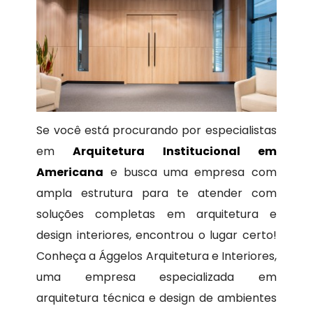
Se você está procurando por especialistas
em
Arquitetura Institucional em
Americana
e busca uma empresa com
ampla estrutura para te atender com
soluções completas em arquitetura e
design interiores, encontrou o lugar certo!
Conheça a Ággelos Arquitetura e Interiores,
uma empresa especializada em
arquitetura técnica e design de ambientes