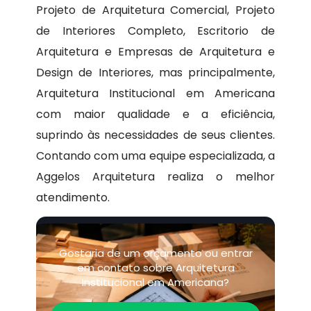
Projeto de Arquitetura Comercial, Projeto
de Interiores Completo, Escritorio de
Arquitetura e Empresas de Arquitetura e
Design de Interiores, mas principalmente,
Arquitetura Institucional em Americana
com maior qualidade e a eficiência,
suprindo às necessidades de seus clientes.
Contando com uma equipe especializada, a
Aggelos Arquitetura realiza o melhor
atendimento.
Gostaria de um orçamento ou entrar
em contato sobre Arquitetura
Institucional em Americana?