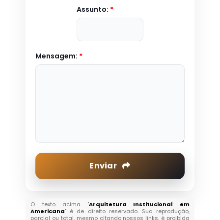
Assunto:
*
Mensagem:
*
Enviar
O texto acima "
Arquitetura Institucional em
Americana
" é de direito reservado. Sua reprodução,
parcial ou total, mesmo citando nossos links, é proibida