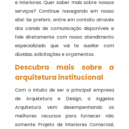
e interiores. Quer saber mais sobre nossos
serviços? Continue navegando em nosso
site! Se preferir, entre em contato através
dos canais de comunicação disponíveis e
fale diretamente com nosso atendimento
especializado que vai te auxiliar com
dúvidas, solicitações e orçamentos.
Descubra mais sobre a
arquitetura institucional
Com o intuito de ser a principal empresa
de Arquitetura e Design, a Aggelos
Arquitetura vem desempenhando os
melhores recursos para fornecer não
somente Projeto de Interiores Comercial,