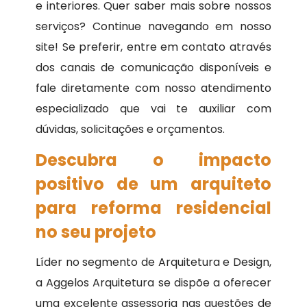
e interiores. Quer saber mais sobre nossos
serviços? Continue navegando em nosso
site! Se preferir, entre em contato através
dos canais de comunicação disponíveis e
fale diretamente com nosso atendimento
especializado que vai te auxiliar com
dúvidas, solicitações e orçamentos.
Descubra o impacto
positivo de um arquiteto
para reforma residencial
no seu projeto
Líder no segmento de Arquitetura e Design,
a Aggelos Arquitetura se dispõe a oferecer
uma excelente assessoria nas questões de