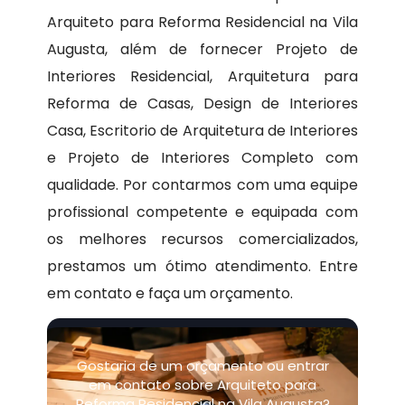
Arquiteto para Reforma Residencial na Vila
Augusta, além de fornecer Projeto de
Interiores Residencial, Arquitetura para
Reforma de Casas, Design de Interiores
Casa, Escritorio de Arquitetura de Interiores
e Projeto de Interiores Completo com
qualidade. Por contarmos com uma equipe
profissional competente e equipada com
os melhores recursos comercializados,
prestamos um ótimo atendimento. Entre
em contato e faça um orçamento.
Gostaria de um orçamento ou entrar
em contato sobre Arquiteto para
Reforma Residencial na Vila Augusta?