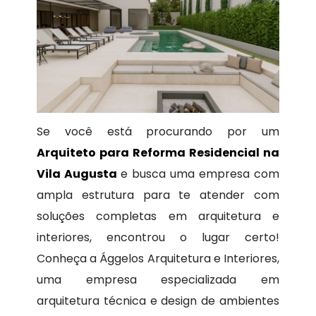
Se você está procurando por um
Arquiteto para Reforma Residencial na
Vila Augusta
e busca uma empresa com
ampla estrutura para te atender com
soluções completas em arquitetura e
interiores, encontrou o lugar certo!
Conheça a Ággelos Arquitetura e Interiores,
uma empresa especializada em
arquitetura técnica e design de ambientes