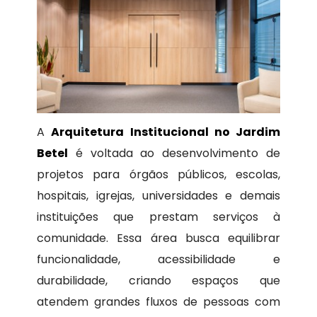
A
Arquitetura Institucional no Jardim
Betel
é voltada ao desenvolvimento de
projetos para órgãos públicos, escolas,
hospitais, igrejas, universidades e demais
instituições que prestam serviços à
comunidade. Essa área busca equilibrar
funcionalidade, acessibilidade e
durabilidade, criando espaços que
atendem grandes fluxos de pessoas com