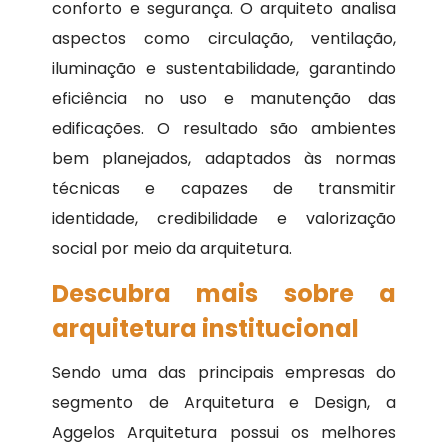
conforto e segurança. O arquiteto analisa
aspectos como circulação, ventilação,
iluminação e sustentabilidade, garantindo
eficiência no uso e manutenção das
edificações. O resultado são ambientes
bem planejados, adaptados às normas
técnicas e capazes de transmitir
identidade, credibilidade e valorização
social por meio da arquitetura.
Descubra mais sobre a
arquitetura institucional
Sendo uma das principais empresas do
segmento de Arquitetura e Design, a
Aggelos Arquitetura possui os melhores