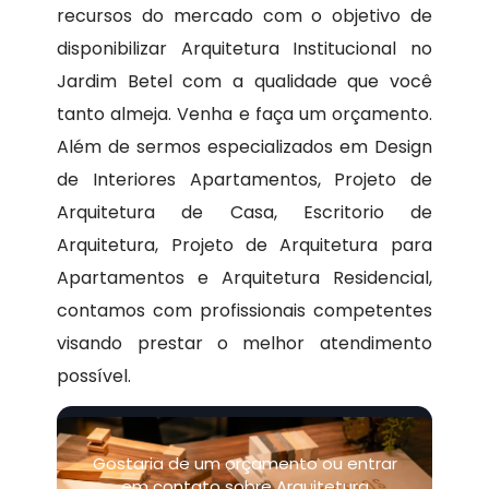
recursos do mercado com o objetivo de
disponibilizar Arquitetura Institucional no
Jardim Betel com a qualidade que você
tanto almeja. Venha e faça um orçamento.
Além de sermos especializados em Design
de Interiores Apartamentos, Projeto de
Arquitetura de Casa, Escritorio de
Arquitetura, Projeto de Arquitetura para
Apartamentos e Arquitetura Residencial,
contamos com profissionais competentes
visando prestar o melhor atendimento
possível.
Gostaria de um orçamento ou entrar
em contato sobre Arquitetura