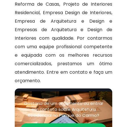
Reforma de Casas, Projeto de Interiores
Residencial, Empresa Design de Interiores,
Empresa de Arquitetura e Design e
Empresas de Arquitetura e Design de
Interiores com qualidade. Por contarmos
com uma equipe profissional competente
e equipada com os melhores recursos
comercializados, prestamos um ótimo
atendimento. Entre em contato e faça um
orçamento.
Gostaria de um orçamento ou entrar
em contato sobre Arquitetura
Residencial no Parque do Carmo?