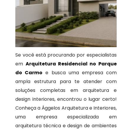
Se você está procurando por especialistas
em
Arquitetura Residencial no Parque
do Carmo
e busca uma empresa com
ampla estrutura para te atender com
soluções completas em arquitetura e
design interiores, encontrou o lugar certo!
Conheça a Ággelos Arquitetura e Interiores,
uma empresa especializada em
arquitetura técnica e design de ambientes