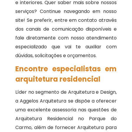
e interiores. Quer saber mais sobre nossos
serviços? Continue navegando em nosso
site! Se preferir, entre em contato através
dos canais de comunicação disponíveis e
fale diretamente com nosso atendimento
especializado que vai te auxiliar com
dúvidas, solicitações e orçamentos.
Encontre especialistas em
arquitetura residencial
Líder no segmento de Arquitetura e Design,
a Aggelos Arquitetura se dispõe a oferecer
uma excelente assessoria nas questões de
Arquitetura Residencial no Parque do
Carmo, além de fornecer Arquitetura para