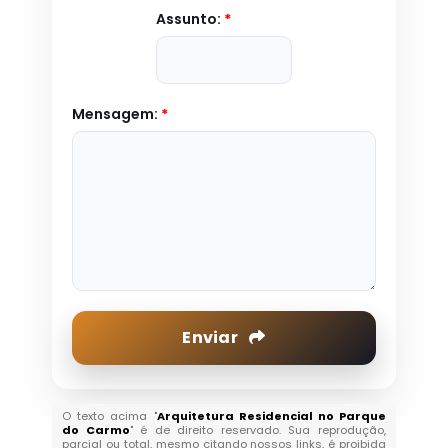
Assunto:
*
Mensagem:
*
Enviar
O texto acima "
Arquitetura Residencial no Parque
do Carmo
" é de direito reservado. Sua reprodução,
parcial ou total, mesmo citando nossos links, é proibida