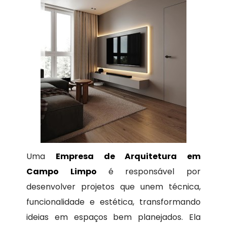
Uma
Empresa de Arquitetura em
Campo Limpo
é responsável por
desenvolver projetos que unem técnica,
funcionalidade e estética, transformando
ideias em espaços bem planejados. Ela