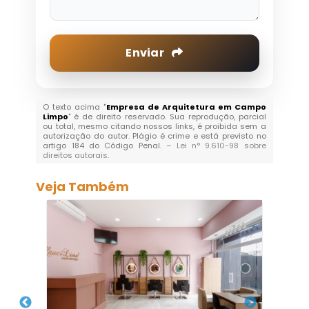
Enviar
O texto acima "
Empresa de Arquitetura em Campo
Limpo
" é de direito reservado. Sua reprodução, parcial
ou total, mesmo citando nossos links, é proibida sem a
autorização do autor. Plágio é crime e está previsto no
artigo 184 do Código Penal. –
Lei n° 9.610-98 sobre
direitos autorais
.
Veja Também