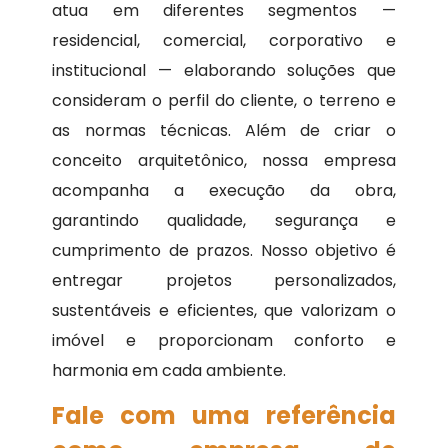
atua em diferentes segmentos —
residencial, comercial, corporativo e
institucional — elaborando soluções que
consideram o perfil do cliente, o terreno e
as normas técnicas. Além de criar o
conceito arquitetônico, nossa empresa
acompanha a execução da obra,
garantindo qualidade, segurança e
cumprimento de prazos. Nosso objetivo é
entregar projetos personalizados,
sustentáveis e eficientes, que valorizam o
imóvel e proporcionam conforto e
harmonia em cada ambiente.
Fale com uma referência