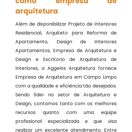
como empresa de
arquitetura
Além de disponibilizar Projeto de Interiores
Residencial, Arquiteto para Reforma de
Apartamento, Design de Interiores
Apartamentos, Empresa de Arquitetura e
Design e Escritorio de Arquitetura de
Interiores, a Aggelos Arquitetura fornece
Empresa de Arquitetura em Campo Limpo
com a qualidade e eficiência tão desejados.
Sendo líder no setor de Arquitetura e
Design, contamos tanto com os melhores
recursos quanto com uma equipe
profissional especializada e que visa
realizar um excelente atendimento. Entre