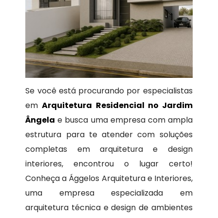
Se você está procurando por especialistas
em
Arquitetura Residencial no Jardim
Ângela
e busca uma empresa com ampla
estrutura para te atender com soluções
completas em arquitetura e design
interiores, encontrou o lugar certo!
Conheça a Ággelos Arquitetura e Interiores,
uma empresa especializada em
arquitetura técnica e design de ambientes