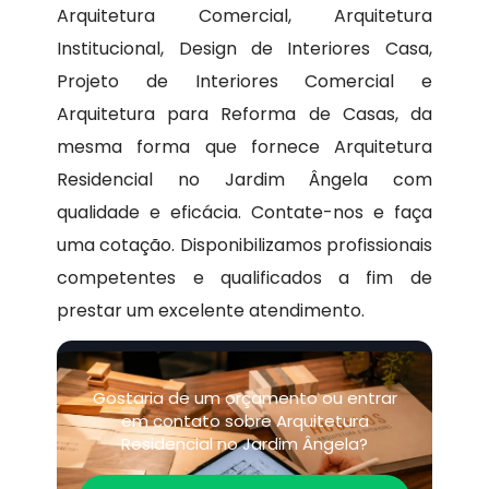
Arquitetura Comercial, Arquitetura
Institucional, Design de Interiores Casa,
Projeto de Interiores Comercial e
Arquitetura para Reforma de Casas, da
mesma forma que fornece Arquitetura
Residencial no Jardim Ângela com
qualidade e eficácia. Contate-nos e faça
uma cotação. Disponibilizamos profissionais
competentes e qualificados a fim de
prestar um excelente atendimento.
Gostaria de um orçamento ou entrar
em contato sobre Arquitetura
Residencial no Jardim Ângela?