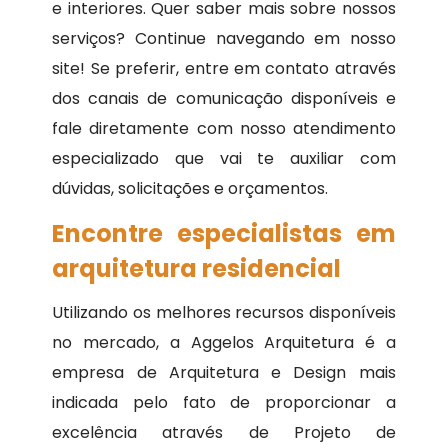
e interiores. Quer saber mais sobre nossos
serviços? Continue navegando em nosso
site! Se preferir, entre em contato através
dos canais de comunicação disponíveis e
fale diretamente com nosso atendimento
especializado que vai te auxiliar com
dúvidas, solicitações e orçamentos.
Encontre especialistas em
arquitetura residencial
Utilizando os melhores recursos disponíveis
no mercado, a Aggelos Arquitetura é a
empresa de Arquitetura e Design mais
indicada pelo fato de proporcionar a
excelência através de Projeto de