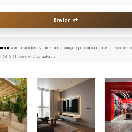
Enviar
estre
" é de direito reservado. Sua reprodução, parcial ou total, mesmo citando
n° 9.610-98 sobre direitos autorais
.