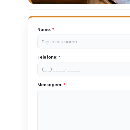
Nome:
*
Telefone:
*
Mensagem:
*