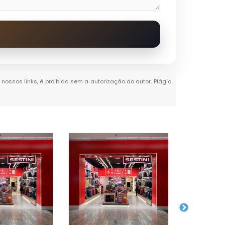
 nossos links, é proibida sem a autorização do autor. Plágio