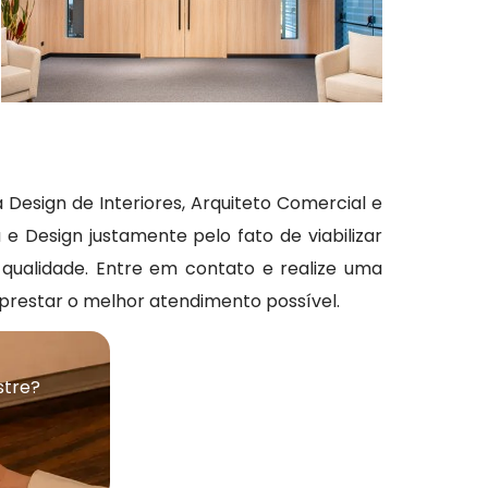
a Design de Interiores, Arquiteto Comercial e
e Design justamente pelo fato de viabilizar
a qualidade. Entre em contato e realize uma
prestar o melhor atendimento possível.
stre?