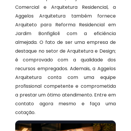
Comercial e Arquitetura Residencial, a
Aggelos Arquitetura também fornece
Arquiteto para Reforma Residencial em
Jardim Bonfiglioli com a eficiência
almejada. O fato de ser uma empresa de
destaque no setor de Arquitetura e Design;
é comprovado com a qualidade dos
recursos empregados. Ademais, a Aggelos
Arquitetura conta com uma equipe
profissional competente e comprometida
a prestar um ótimo atendimento. Entre em
contato agora mesmo e faça uma
cotação.