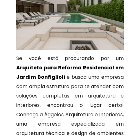
Se você está procurando por um
Arquiteto para Reforma Residencial em
Jardim Bonfiglioli
e busca uma empresa
com ampla estrutura para te atender com
soluções completas em arquitetura e
interiores, encontrou o lugar certo!
Conheça a Ággelos Arquitetura e Interiores,
uma empresa especializada em
arquitetura técnica e design de ambientes