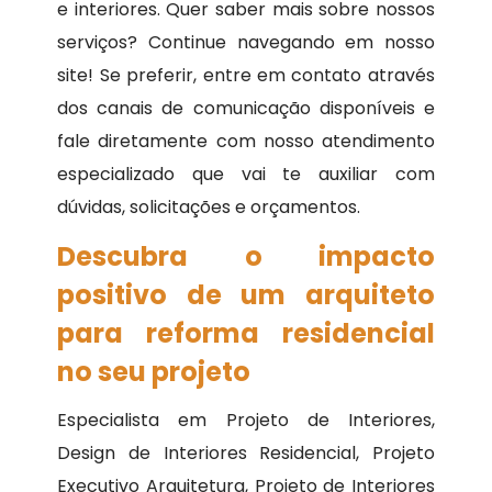
e interiores. Quer saber mais sobre nossos
serviços? Continue navegando em nosso
site! Se preferir, entre em contato através
dos canais de comunicação disponíveis e
fale diretamente com nosso atendimento
especializado que vai te auxiliar com
dúvidas, solicitações e orçamentos.
Descubra o impacto
positivo de um arquiteto
para reforma residencial
no seu projeto
Especialista em Projeto de Interiores,
Design de Interiores Residencial, Projeto
Executivo Arquitetura, Projeto de Interiores