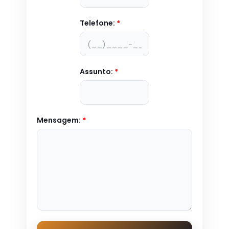
Telefone:
*
Assunto:
*
Mensagem:
*