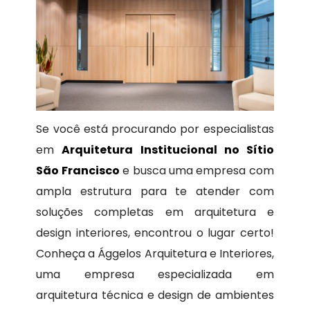
Se você está procurando por especialistas
em
Arquitetura Institucional no Sítio
São Francisco
e busca uma empresa com
ampla estrutura para te atender com
soluções completas em arquitetura e
design interiores, encontrou o lugar certo!
Conheça a Ággelos Arquitetura e Interiores,
uma empresa especializada em
arquitetura técnica e design de ambientes