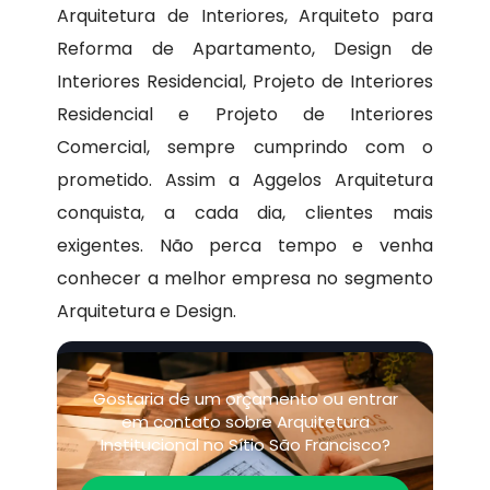
Arquitetura de Interiores, Arquiteto para
Reforma de Apartamento, Design de
Interiores Residencial, Projeto de Interiores
Residencial e Projeto de Interiores
Comercial, sempre cumprindo com o
prometido. Assim a Aggelos Arquitetura
conquista, a cada dia, clientes mais
exigentes. Não perca tempo e venha
conhecer a melhor empresa no segmento
Arquitetura e Design.
Gostaria de um orçamento ou entrar
em contato sobre Arquitetura
Institucional no Sítio São Francisco?