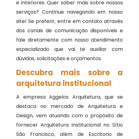
e interiores. Quer saber mais sobre nossos
serviços? Continue navegando em nosso
site! Se preferir, entre em contato através
dos canais de comunicação disponíveis e
fale diretamente com nosso atendimento
especializado que vai te auxiliar com
dúvidas, solicitações e orçamentos.
Descubra mais sobre a
arquitetura institucional
A empresa Aggelos Arquitetura, que se
destaca no mercado de Arquitetura e
Design, vem atuando com o propósito de
fornecer Arquitetura Institucional no Sítio
São Francisco, além de Escritorio de