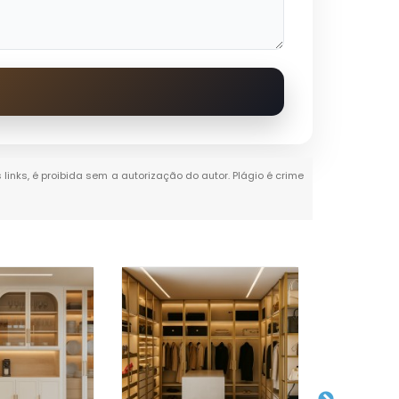
 links, é proibida sem a autorização do autor. Plágio é crime