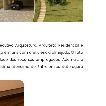
ecutivo Arquitetura, Arquiteto Residencial e
a em Lins com a eficiência almejada. O fato
dade dos recursos empregados. Ademais, a
ótimo atendimento. Entre em contato agora