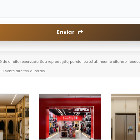
Enviar
 é de direito reservado. Sua reprodução, parcial ou total, mesmo citando nossos
-98 sobre direitos autorais
.