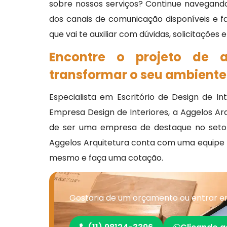
sobre nossos serviços? Continue navegando
dos canais de comunicação disponíveis e 
que vai te auxiliar com dúvidas, solicitações
Encontre o projeto de a
transformar o seu ambiente
Especialista em Escritório de Design de Int
Empresa Design de Interiores, a Aggelos Ar
de ser uma empresa de destaque no setor
Aggelos Arquitetura conta com uma equipe
mesmo e faça uma cotação.
Gostaria de um orçamento ou entrar em