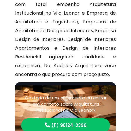
com total empenho Arquitetura
Institucional na Vila Leonor e Empresa de
Arquitetura e Engenharia, Empresas de
Arquitetura e Design de Interiores, Empresa
Design de Interiores, Design de Interiores
Apartamentos e Design de Interiores
Residencial agregando qualidade e
excelência. Na Aggelos Arquitetura você
encontra o que procura com preço justo.
Gostaria de um orçamento ou entrar
em contato sobre Arquitetura
Institucional na Vila Leonor?
(11) 98124-3396