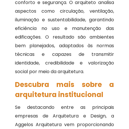
conforto e segurança. O arquiteto analisa
aspectos como circulação, ventilação,
iluminação e sustentabilidade, garantindo
eficiência no uso e manutenção das
edificações. O resultado são ambientes
bem planejados, adaptados às normas
técnicas e capazes de transmitir
identidade, credibilidade e valorização
social por meio da arquitetura.
Descubra mais sobre a
arquitetura institucional
Se destacando entre as principais
empresas de Arquitetura e Design, a
Aggelos Arquitetura vem proporcionando