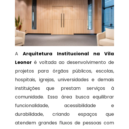
A
Arquitetura Institucional na Vila
Leonor
é voltada ao desenvolvimento de
projetos para órgãos públicos, escolas,
hospitais, igrejas, universidades e demais
instituições que prestam serviços à
comunidade. Essa área busca equilibrar
funcionalidade, acessibilidade e
durabilidade, criando espaços que
atendem grandes fluxos de pessoas com