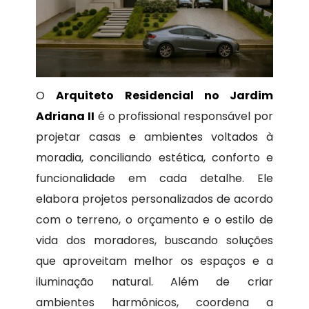
O
Arquiteto Residencial no Jardim
Adriana II
é o profissional responsável por
projetar casas e ambientes voltados à
moradia, conciliando estética, conforto e
funcionalidade em cada detalhe. Ele
elabora projetos personalizados de acordo
com o terreno, o orçamento e o estilo de
vida dos moradores, buscando soluções
que aproveitam melhor os espaços e a
iluminação natural. Além de criar
ambientes harmônicos, coordena a