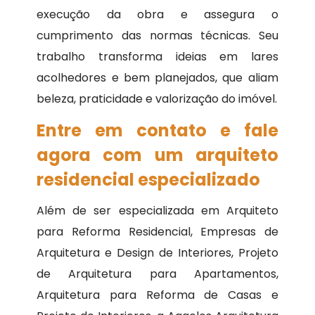
execução da obra e assegura o
cumprimento das normas técnicas. Seu
trabalho transforma ideias em lares
acolhedores e bem planejados, que aliam
beleza, praticidade e valorização do imóvel.
Entre em contato e fale
agora com um arquiteto
residencial especializado
Além de ser especializada em Arquiteto
para Reforma Residencial, Empresas de
Arquitetura e Design de Interiores, Projeto
de Arquitetura para Apartamentos,
Arquitetura para Reforma de Casas e