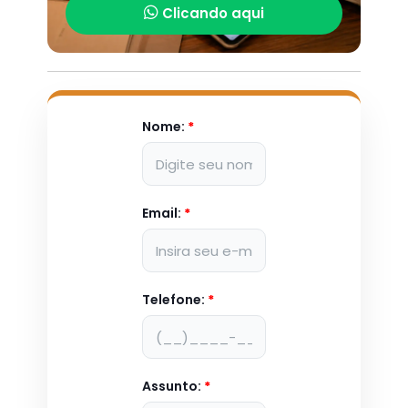
Clicando aqui
Nome:
*
Email:
*
Telefone:
*
Assunto:
*