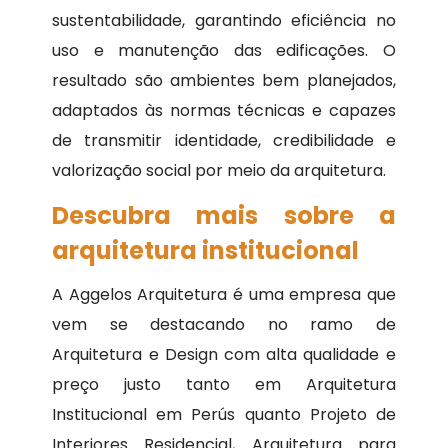
sustentabilidade, garantindo eficiência no
uso e manutenção das edificações. O
resultado são ambientes bem planejados,
adaptados às normas técnicas e capazes
de transmitir identidade, credibilidade e
valorização social por meio da arquitetura.
Descubra mais sobre a
arquitetura institucional
A Aggelos Arquitetura é uma empresa que
vem se destacando no ramo de
Arquitetura e Design com alta qualidade e
preço justo tanto em Arquitetura
Institucional em Perús quanto Projeto de
Interiores Residencial, Arquitetura para