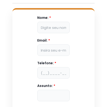
Nome:
*
Email:
*
Telefone:
*
Assunto:
*