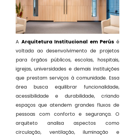
A
Arquitetura Institucional em Perús
é
voltada ao desenvolvimento de projetos
para órgãos públicos, escolas, hospitais,
igrejas, universidades e demais instituições
que prestam serviços à comunidade. Essa
área busca equilibrar funcionalidade,
acessibilidade e durabilidade, criando
espaços que atendem grandes fluxos de
pessoas com conforto e segurança. O
arquiteto analisa aspectos como
circulação, ventilação, iluminação e