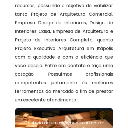
recursos; possuindo o objetivo de viabilizar
tanto Projeto de Arquitetura Comercial,
Empresa Design de Interiores, Design de
Interiores Casa, Empresa de Arquitetura e
Projeto de Interiores Completo, quanto
Projeto Executivo Arquitetura em Itápolis
com a qualidade e com a eficiência que
você deseja. Entre em contato e faça uma
cotação. Possuímos profissionais
competentes juntamente às melhores
ferramentas do mercado a fim de prestar
um excelente atendimento.
Gostaria de um orçamento ou entrar