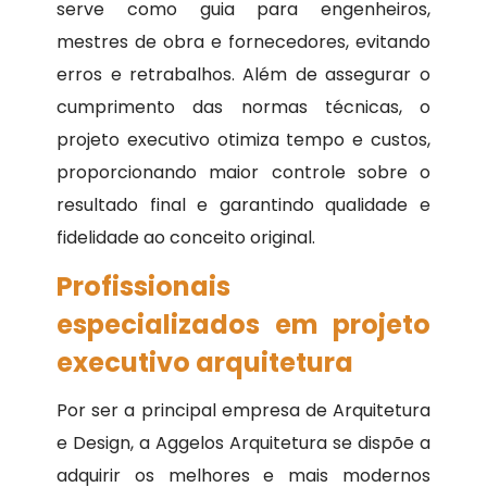
serve como guia para engenheiros,
mestres de obra e fornecedores, evitando
erros e retrabalhos. Além de assegurar o
cumprimento das normas técnicas, o
projeto executivo otimiza tempo e custos,
proporcionando maior controle sobre o
resultado final e garantindo qualidade e
fidelidade ao conceito original.
Profissionais
especializados em projeto
executivo arquitetura
Por ser a principal empresa de Arquitetura
e Design, a Aggelos Arquitetura se dispõe a
adquirir os melhores e mais modernos