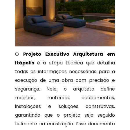
O
Projeto Executivo Arquitetura em
Itápolis
é a etapa técnica que detalha
todas as informações necessárias para a
execução de uma obra com precisão e
segurança. Nele, o arquiteto define
medidas, materiais, acabamentos,
instalações e soluções construtivas,
garantindo que o projeto seja seguido
fielmente na construção. Esse documento