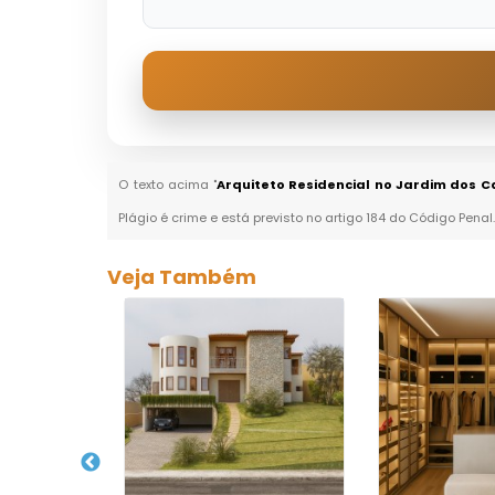
O texto acima "
Arquiteto Residencial no Jardim dos 
Plágio é crime e está previsto no artigo 184 do Código Penal
Veja Também