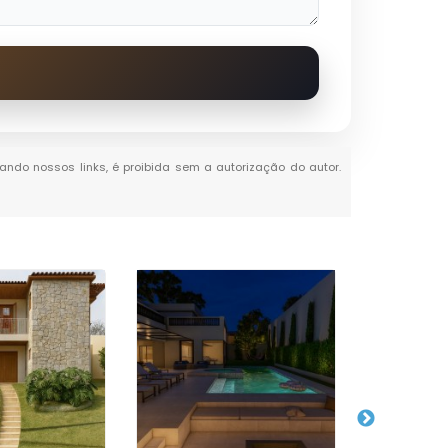
itando nossos links, é proibida sem a autorização do autor.