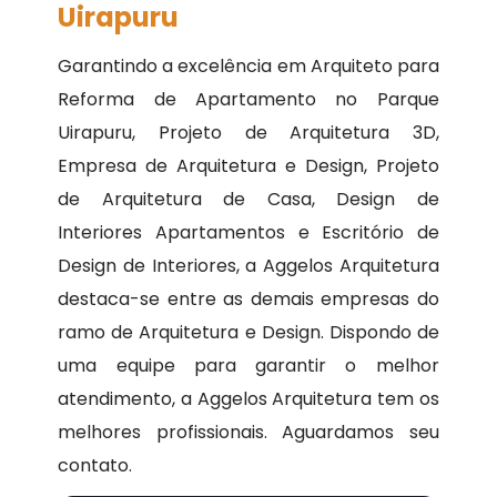
Uirapuru
Garantindo a excelência em Arquiteto para
Reforma de Apartamento no Parque
Uirapuru, Projeto de Arquitetura 3D,
Empresa de Arquitetura e Design, Projeto
de Arquitetura de Casa, Design de
Interiores Apartamentos e Escritório de
Design de Interiores, a Aggelos Arquitetura
destaca-se entre as demais empresas do
ramo de Arquitetura e Design. Dispondo de
uma equipe para garantir o melhor
atendimento, a Aggelos Arquitetura tem os
melhores profissionais. Aguardamos seu
contato.