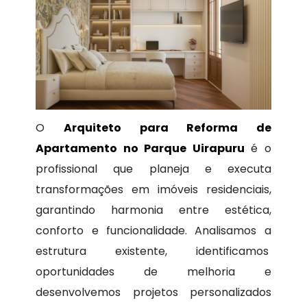
O
Arquiteto para Reforma de
Apartamento no Parque Uirapuru
é o
profissional que planeja e executa
transformações em imóveis residenciais,
garantindo harmonia entre estética,
conforto e funcionalidade. Analisamos a
estrutura existente, identificamos
oportunidades de melhoria e
desenvolvemos projetos personalizados