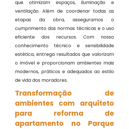
que otimizam espaços, iluminação e
ventilação. Além de coordenar todas as
etapas da obra, asseguramos o
cumprimento das normas técnicas e o uso
eficiente dos recursos. Com nosso
conhecimento técnico e sensibilidade
estética, entrega resultados que valorizam
o imóvel e proporcionam ambientes mais
modernos, práticos e adequados ao estilo
de vida dos moradores.
Transformação de
ambientes com arquiteto
para reforma de
apartamento no Parque