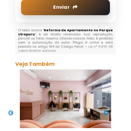
Enviar
O texto acima "
Reforma de Apartamento no Parque
Uirapuru
" é de direito reservado. Sua reprodução,
parcial ou total, mesmo citando nossos links, é proibida
sem a autorização do autor. Plágio é crime e está
previsto no artigo 184 do Código Penal. –
Lei n° 9.610-98
sobre direitos autorais
.
Veja Também