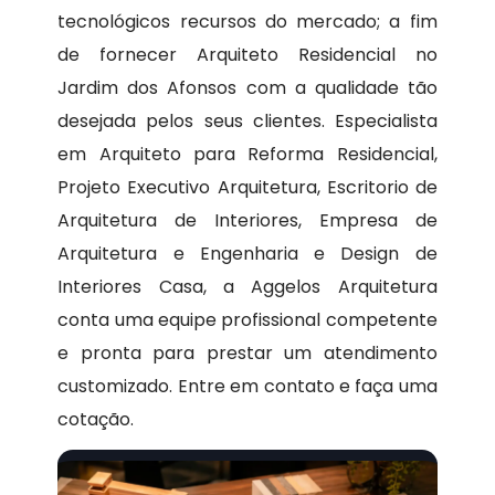
tecnológicos recursos do mercado; a fim
de fornecer Arquiteto Residencial no
Jardim dos Afonsos com a qualidade tão
desejada pelos seus clientes. Especialista
em Arquiteto para Reforma Residencial,
Projeto Executivo Arquitetura, Escritorio de
Arquitetura de Interiores, Empresa de
Arquitetura e Engenharia e Design de
Interiores Casa, a Aggelos Arquitetura
conta uma equipe profissional competente
e pronta para prestar um atendimento
customizado. Entre em contato e faça uma
cotação.