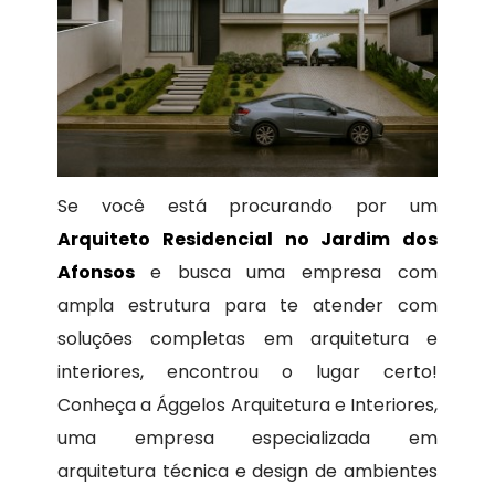
Se você está procurando por um
Arquiteto Residencial no Jardim dos
Afonsos
e busca uma empresa com
ampla estrutura para te atender com
soluções completas em arquitetura e
interiores, encontrou o lugar certo!
Conheça a Ággelos Arquitetura e Interiores,
uma empresa especializada em
arquitetura técnica e design de ambientes