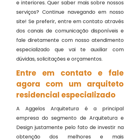
e interiores. Quer saber mais sobre nossos
serviços? Continue navegando em nosso
site! Se preferir, entre em contato através
dos canais de comunicação disponíveis e
fale diretamente com nosso atendimento
especializado que vai te auxiliar com
dúvidas, solicitações e orçamentos.
Entre em contato e fale
agora com um arquiteto
residencial especializado
A Aggelos Arquitetura é a principal
empresa do segmento de Arquitetura e
Design justamente pelo fato de investir na
obtenção dos melhores e mais