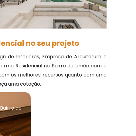
encial no seu projeto
ign de Interiores, Empresa de Arquitetura e
eforma Residencial no Bairro do Limão com a
nto com os melhores recursos quanto com uma
faça uma cotação.
Bairro do