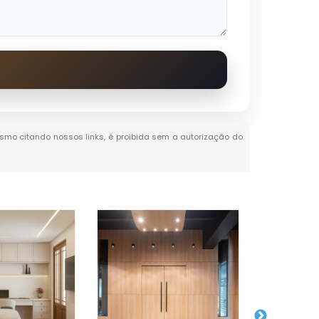
mesmo citando nossos links, é proibida sem a autorização do