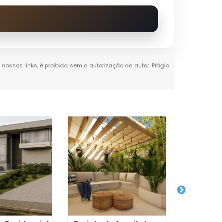
 nossos links, é proibida sem a autorização do autor. Plágio