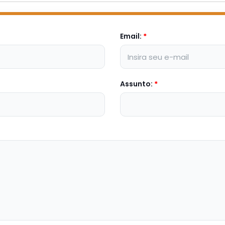
Email:
*
Assunto:
*