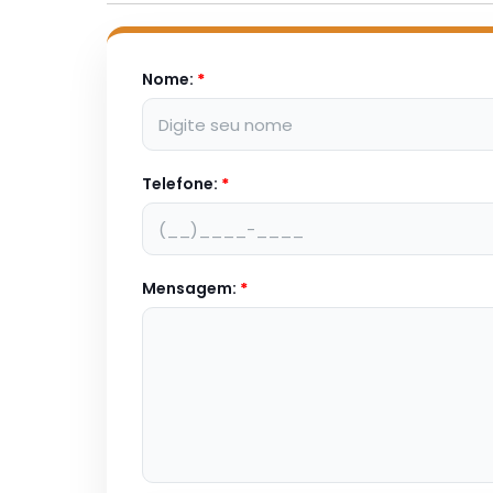
Nome:
*
Telefone:
*
Mensagem:
*