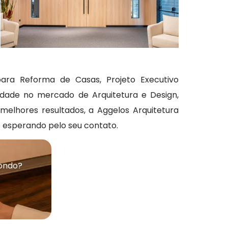
para Reforma de Casas, Projeto Executivo
bilidade no mercado de Arquitetura e Design,
melhores resultados, a Aggelos Arquitetura
 esperando pelo seu contato.
dondo?