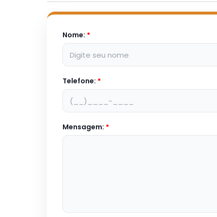
Nome:
*
Telefone:
*
Mensagem:
*