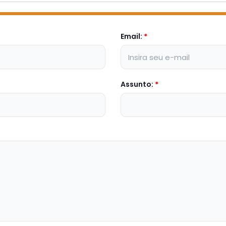
Email:
*
Assunto:
*