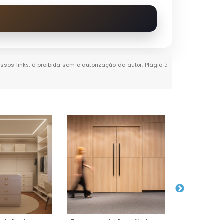
ossos links, é proibida sem a autorização do autor. Plágio é