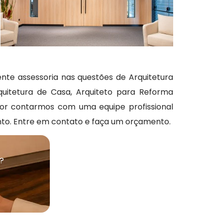
ente assessoria nas questões de Arquitetura
rquitetura de Casa, Arquiteto para Reforma
 Por contarmos com uma equipe profissional
to. Entre em contato e faça um orçamento.
?