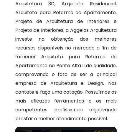
Arquitetura 3D, Arquiteto Residencial,
Arquiteto para Reforma de Apartamento,
Projeto de Arquitetura de Interiores e
Projeto de Interiores, a Aggelos Arquitetura
investe na obtenção dos melhores
recursos disponíveis no mercado a fim de
fornecer Arquiteto para Reforma de
Apartamento no Ponte Alta II de qualidade,
comprovando o fato de ser a principal
empresa de Arquitetura e Design. Nos
contate e faça uma cotação. Possuímos as
mais eficazes ferramentas e os mais
competentes profissionais objetivando
prestar o melhor atendimento possível.