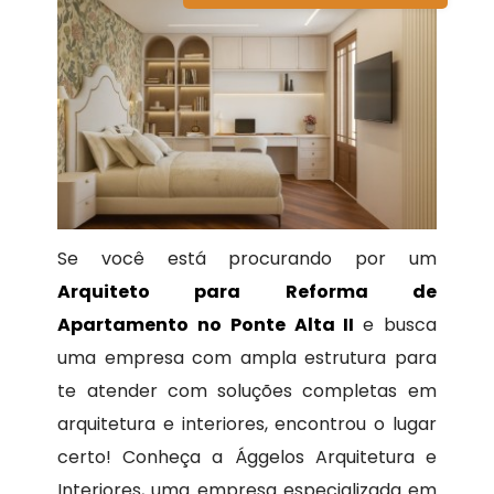
Se você está procurando por um
Arquiteto para Reforma de
Apartamento no Ponte Alta II
e busca
uma empresa com ampla estrutura para
te atender com soluções completas em
arquitetura e interiores, encontrou o lugar
certo! Conheça a Ággelos Arquitetura e
Interiores, uma empresa especializada em