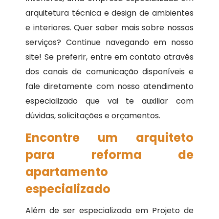
arquitetura técnica e design de ambientes
e interiores. Quer saber mais sobre nossos
serviços? Continue navegando em nosso
site! Se preferir, entre em contato através
dos canais de comunicação disponíveis e
fale diretamente com nosso atendimento
especializado que vai te auxiliar com
dúvidas, solicitações e orçamentos.
Encontre um arquiteto
para reforma de
apartamento
especializado
Além de ser especializada em Projeto de