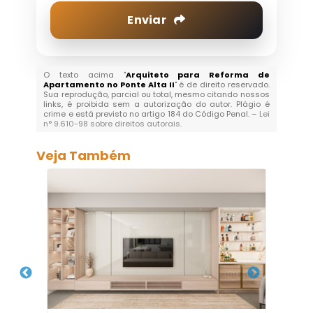
Enviar
O texto acima "
Arquiteto para Reforma de
Apartamento no Ponte Alta II
" é de direito reservado.
Sua reprodução, parcial ou total, mesmo citando nossos
links, é proibida sem a autorização do autor. Plágio é
crime e está previsto no artigo 184 do Código Penal. –
Lei
n° 9.610-98 sobre direitos autorais
.
Veja Também