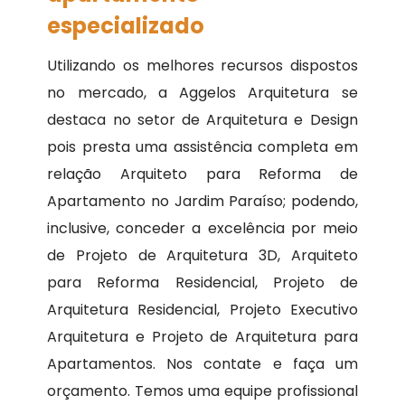
especializado
Utilizando os melhores recursos dispostos
no mercado, a Aggelos Arquitetura se
destaca no setor de Arquitetura e Design
pois presta uma assistência completa em
relação Arquiteto para Reforma de
Apartamento no Jardim Paraíso; podendo,
inclusive, conceder a excelência por meio
de Projeto de Arquitetura 3D, Arquiteto
para Reforma Residencial, Projeto de
Arquitetura Residencial, Projeto Executivo
Arquitetura e Projeto de Arquitetura para
Apartamentos. Nos contate e faça um
orçamento. Temos uma equipe profissional