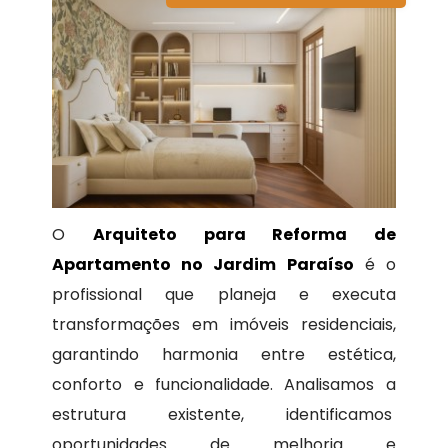
O
Arquiteto para Reforma de
Apartamento no Jardim Paraíso
é o
profissional que planeja e executa
transformações em imóveis residenciais,
garantindo harmonia entre estética,
conforto e funcionalidade. Analisamos a
estrutura existente, identificamos
oportunidades de melhoria e