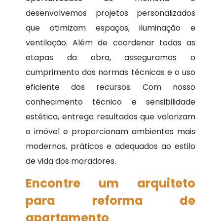
desenvolvemos projetos personalizados
que otimizam espaços, iluminação e
ventilação. Além de coordenar todas as
etapas da obra, asseguramos o
cumprimento das normas técnicas e o uso
eficiente dos recursos. Com nosso
conhecimento técnico e sensibilidade
estética, entrega resultados que valorizam
o imóvel e proporcionam ambientes mais
modernos, práticos e adequados ao estilo
de vida dos moradores.
Encontre um arquiteto
para reforma de
apartamento