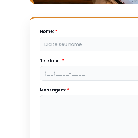
Nome:
*
Telefone:
*
Mensagem:
*