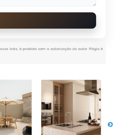
ssos links, é proibida sem a autorização do autor. Plágio é