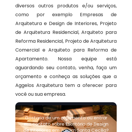
diversos outros produtos e/ou serviços,
como por exemplo Empresas de
Arquitetura e Design de Interiores, Projeto
de Arquitetura Residencial, Arquiteto para
Reforma Residencial, Projeto de Arquitetura
Comercial e Arquiteto para Reforma de
Apartamento. Nossa equipe está
aguardando seu contato, venha, faça um
orçamento e conheça as soluções que a
Aggelos Arquitetura tem a oferecer para
você ou sua empresa.
Gostaria de um orçamento ou entrar
em contato sobre Escritório de Design
de Interiores em Jardim Santa Cecília?