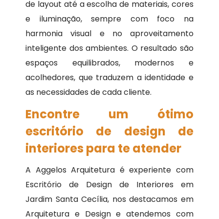
de layout até a escolha de materiais, cores
e iluminação, sempre com foco na
harmonia visual e no aproveitamento
inteligente dos ambientes. O resultado são
espaços equilibrados, modernos e
acolhedores, que traduzem a identidade e
as necessidades de cada cliente.
Encontre um ótimo
escritório de design de
interiores para te atender
A Aggelos Arquitetura é experiente com
Escritório de Design de Interiores em
Jardim Santa Cecília, nos destacamos em
Arquitetura e Design e atendemos com