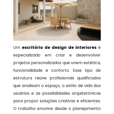
Um
escritório de design de interiores
é
especializado em criar e desenvolver
projetos personalizados que unem estética,
funcionalidade e conforto. Esse tipo de
estrutura reúne profissionais qualificados
que analisam o espaço, o estilo de vida dos
usuários e as possibilidades arquitetônicas
para propor soluções criativas e eficientes.
O trabalho envolve desde o planejamento